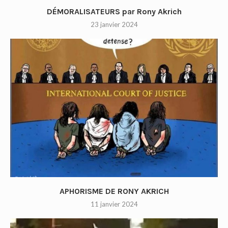
DÉMORALISATEURS par Rony Akrich
23 janvier 2024
APHORISME DE RONY AKRICH
11 janvier 2024