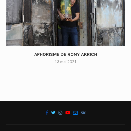
APHORISME DE RONY AKRICH
13 mai 2021