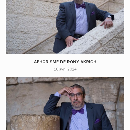
APHORISME DE RONY AKRICH
10 avril 2024