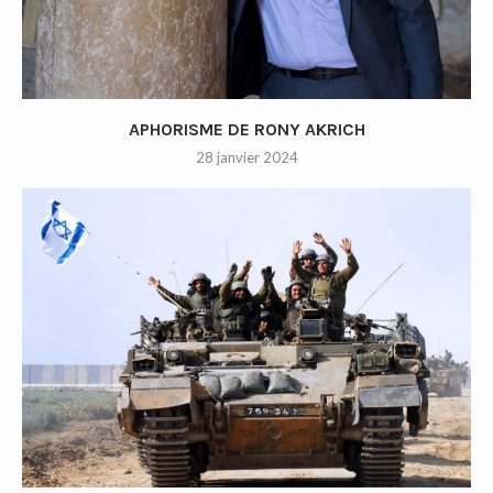
APHORISME DE RONY AKRICH
28 janvier 2024