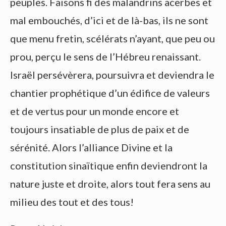
peuples. Faisons fi des malandrins acerbes et
mal embouchés, d’ici et de là-bas, ils ne sont
que menu fretin, scélérats n’ayant, que peu ou
prou, perçu le sens de l’Hébreu renaissant.
Israël persévèrera, poursuivra et deviendra le
chantier prophétique d’un édifice de valeurs
et de vertus pour un monde encore et
toujours insatiable de plus de paix et de
sérénité. Alors l’alliance Divine et la
constitution sinaïtique enfin deviendront la
nature juste et droite, alors tout fera sens au
milieu des tout et des tous!