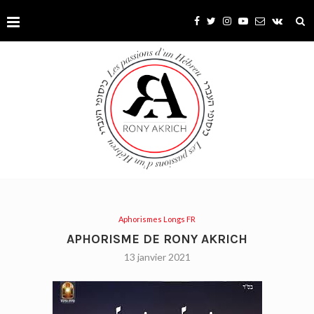
Aphorismes Longs FR
APHORISME DE RONY AKRICH
13 janvier 2021