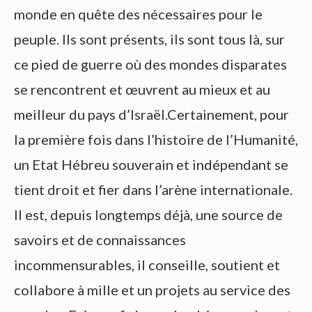
monde en quête des nécessaires pour le
peuple. Ils sont présents, ils sont tous là, sur
ce pied de guerre où des mondes disparates
se rencontrent et œuvrent au mieux et au
meilleur du pays d’Israël.Certainement, pour
la première fois dans l’histoire de l’Humanité,
un Etat Hébreu souverain et indépendant se
tient droit et fier dans l’arène internationale.
Il est, depuis longtemps déjà, une source de
savoirs et de connaissances
incommensurables, il conseille, soutient et
collabore à mille et un projets au service des