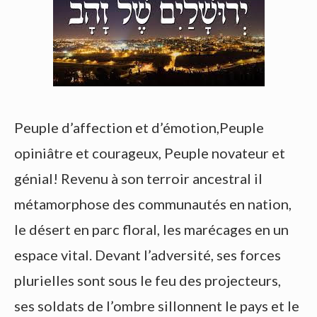
Peuple d’affection et d’émotion,Peuple
opiniâtre et courageux, Peuple novateur et
génial! Revenu à son terroir ancestral il
métamorphose des communautés en nation,
le désert en parc floral, les marécages en un
espace vital. Devant l’adversité, ses forces
plurielles sont sous le feu des projecteurs,
ses soldats de l’ombre sillonnent le pays et le