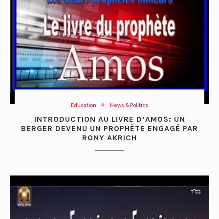
Education
News & Politics
INTRODUCTION AU LIVRE D’AMOS: UN
BERGER DEVENU UN PROPHÈTE ENGAGÉ PAR
RONY AKRICH