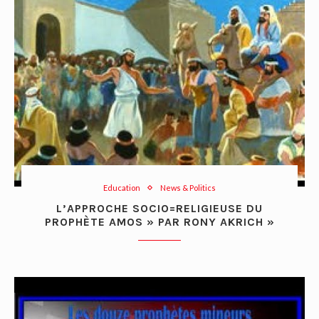
Education
News & Politics
L’APPROCHE SOCIO=RELIGIEUSE DU
PROPHÈTE AMOS » PAR RONY AKRICH »