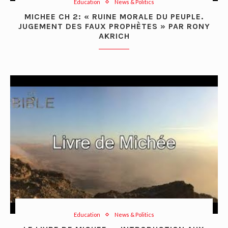
Education
News & Politics
MICHEE CH 2: « RUINE MORALE DU PEUPLE.
JUGEMENT DES FAUX PROPHÈTES » PAR RONY
AKRICH
Education
News & Politics