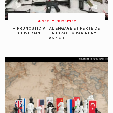
Education
News & Politics
« PRONOSTIC VITAL ENGAGE ET PERTE DE
SOUVERAINETE EN ISRAEL » PAR RONY
AKRICH