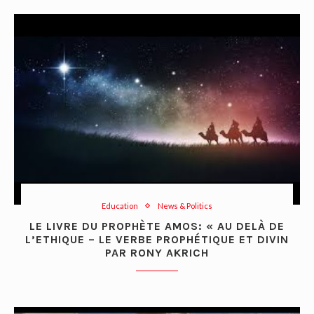
Education
News & Politics
LE LIVRE DU PROPHÈTE AMOS: « AU DELÀ DE
L’ETHIQUE – LE VERBE PROPHÉTIQUE ET DIVIN
PAR RONY AKRICH