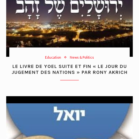
Education
News & Politics
LE LIVRE DE YOEL SUITE ET FIN « LE JOUR DU
JUGEMENT DES NATIONS » PAR RONY AKRICH