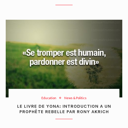
Education
News & Politics
LE LIVRE DE YONA: INTRODUCTION A UN
PROPHÈTE REBELLE PAR RONY AKRICH