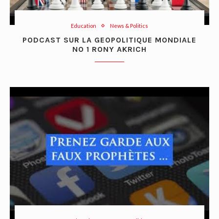
Education
News & Politics
PODCAST SUR LA GEOPOLITIQUE MONDIALE
NO 1 RONY AKRICH