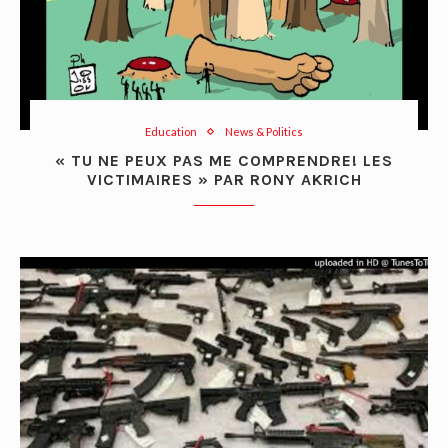
Education
News & Politics
« TU NE PEUX PAS ME COMPRENDRE! LES
VICTIMAIRES » PAR RONY AKRICH