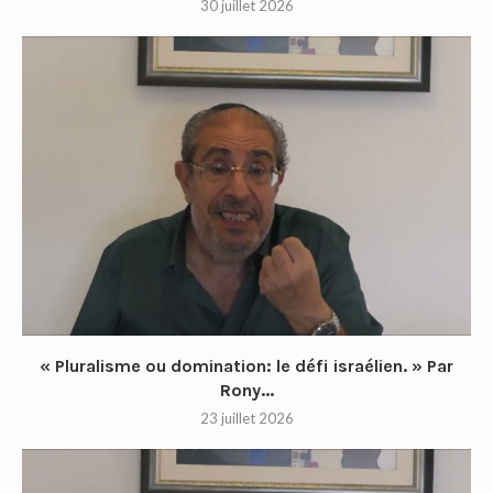
30 juillet 2026
« Pluralisme ou domination: le défi israélien. » Par
Rony...
23 juillet 2026