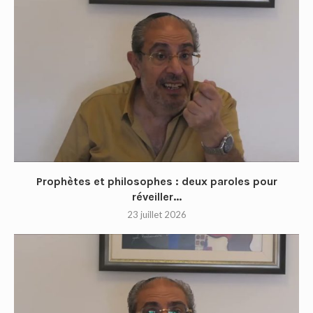
Prophètes et philosophes : deux paroles pour
réveiller...
23 juillet 2026