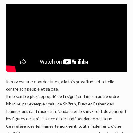
Rah’av est une « border-line », à la fois prostituée et rebelle
contre son peuple et sa cité.
Il me semble plus approprié de la signifier dans un autre ordre
biblique, par exemple : celui de Shifrah, Puah et Esther, des
femmes qui, par la maestria, l’audace et le sang-froid, deviendront
les figures de la résistance et de l’indépendance politique.
Ces références féminines témoignent, tout simplement, d’une