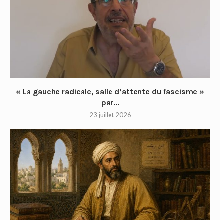
« La gauche radicale, salle d’attente du fascisme »
par...
23 juillet 2026