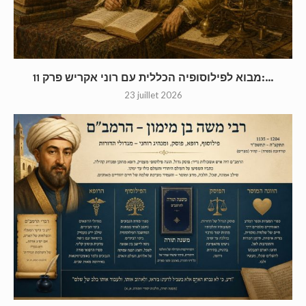
מבוא לפילוסופיה הכללית עם רוני אקריש פרק 11:...
23 juillet 2026