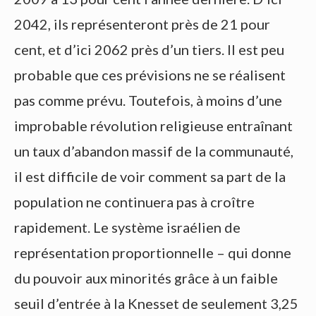
2042, ils représenteront près de 21 pour
cent, et d’ici 2062 près d’un tiers. Il est peu
probable que ces prévisions ne se réalisent
pas comme prévu. Toutefois, à moins d’une
improbable révolution religieuse entraînant
un taux d’abandon massif de la communauté,
il est difficile de voir comment sa part de la
population ne continuera pas à croître
rapidement. Le système israélien de
représentation proportionnelle – qui donne
du pouvoir aux minorités grâce à un faible
seuil d’entrée à la Knesset de seulement 3,25