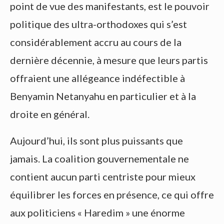
point de vue des manifestants, est le pouvoir
politique des ultra-orthodoxes qui s’est
considérablement accru au cours de la
dernière décennie, à mesure que leurs partis
offraient une allégeance indéfectible à
Benyamin Netanyahu en particulier et à la
droite en général.
Aujourd’hui, ils sont plus puissants que
jamais. La coalition gouvernementale ne
contient aucun parti centriste pour mieux
équilibrer les forces en présence, ce qui offre
aux politiciens « Haredim » une énorme