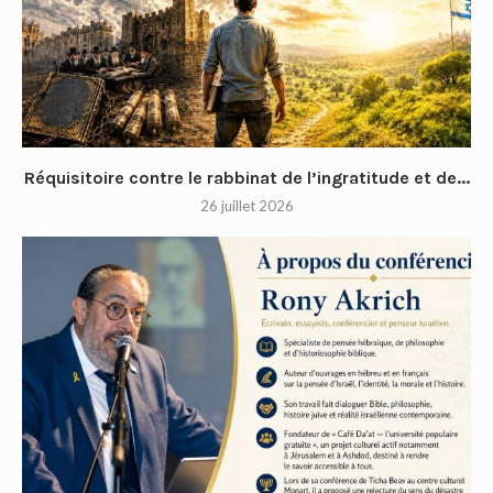
Réquisitoire contre le rabbinat de l’ingratitude et de...
26 juillet 2026