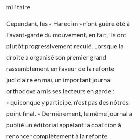
militaire.
Cependant, les « Haredim » n’ont guère été à
l’avant-garde du mouvement, en fait, ils ont
plutôt progressivement reculé. Lorsque la
droite a organisé son premier grand
rassemblement en faveur de la refonte
judiciaire en mai, un important journal
orthodoxe a mis ses lecteurs en garde :
« quiconque y participe, n’est pas des nôtres,
point final. » Dernièrement, le même journal a
publié un éditorial appelant la coalition à
renoncer complètement à la refonte