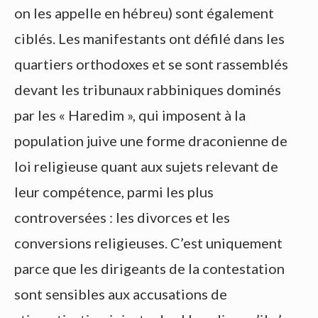
on les appelle en hébreu) sont également
ciblés. Les manifestants ont défilé dans les
quartiers orthodoxes et se sont rassemblés
devant les tribunaux rabbiniques dominés
par les « Haredim », qui imposent à la
population juive une forme draconienne de
loi religieuse quant aux sujets relevant de
leur compétence, parmi les plus
controversées : les divorces et les
conversions religieuses. C’est uniquement
parce que les dirigeants de la contestation
sont sensibles aux accusations de