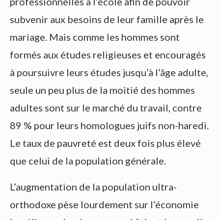
professionnelles à l’école afin de pouvoir
subvenir aux besoins de leur famille après le
mariage. Mais comme les hommes sont
formés aux études religieuses et encouragés
à poursuivre leurs études jusqu’à l’âge adulte,
seule un peu plus de la moitié des hommes
adultes sont sur le marché du travail, contre
89 % pour leurs homologues juifs non-haredi.
Le taux de pauvreté est deux fois plus élevé
que celui de la population générale.
L’augmentation de la population ultra-
orthodoxe pèse lourdement sur l’économie