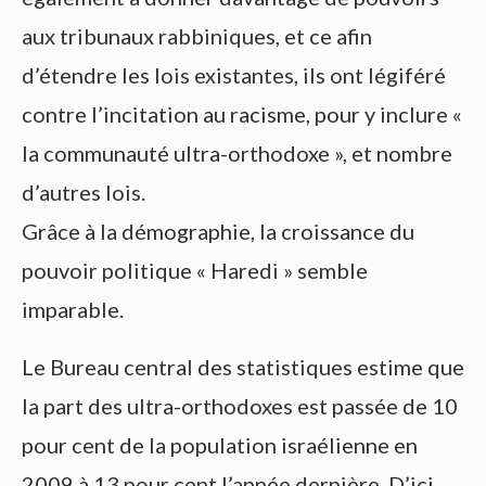
aux tribunaux rabbiniques, et ce afin
d’étendre les lois existantes, ils ont légiféré
contre l’incitation au racisme, pour y inclure «
la communauté ultra-orthodoxe », et nombre
d’autres lois.
Grâce à la démographie, la croissance du
pouvoir politique « Haredi » semble
imparable.
Le Bureau central des statistiques estime que
la part des ultra-orthodoxes est passée de 10
pour cent de la population israélienne en
2009 à 13 pour cent l’année dernière. D’ici