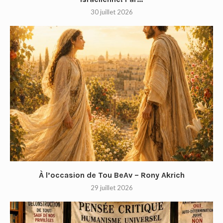
30 juillet 2026
À l’occasion de Tou BeAv – Rony Akrich
29 juillet 2026