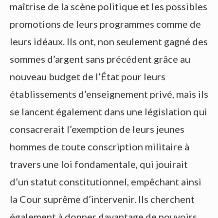
maîtrise de la scène politique et les possibles
promotions de leurs programmes comme de
leurs idéaux. Ils ont, non seulement gagné des
sommes d’argent sans précédent grâce au
nouveau budget de l’État pour leurs
établissements d’enseignement privé, mais ils
se lancent également dans une législation qui
consacrerait l’exemption de leurs jeunes
hommes de toute conscription militaire à
travers une loi fondamentale, qui jouirait
d’un statut constitutionnel, empêchant ainsi
la Cour suprême d’intervenir. Ils cherchent
également à donner davantage de pouvoirs