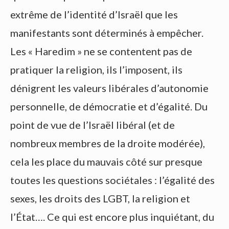
extrême de l’identité d’Israël que les
manifestants sont déterminés à empêcher.
Les « Haredim » ne se contentent pas de
pratiquer la religion, ils l’imposent, ils
dénigrent les valeurs libérales d’autonomie
personnelle, de démocratie et d’égalité. Du
point de vue de l’Israël libéral (et de
nombreux membres de la droite modérée),
cela les place du mauvais côté sur presque
toutes les questions sociétales : l’égalité des
sexes, les droits des LGBT, la religion et
l’État…. Ce qui est encore plus inquiétant, du