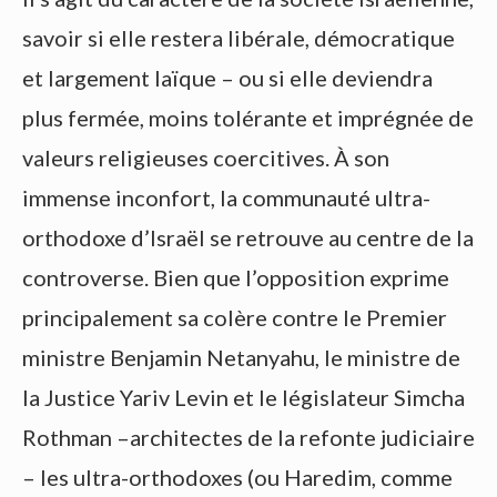
savoir si elle restera libérale, démocratique
et largement laïque – ou si elle deviendra
plus fermée, moins tolérante et imprégnée de
valeurs religieuses coercitives. À son
immense inconfort, la communauté ultra-
orthodoxe d’Israël se retrouve au centre de la
controverse. Bien que l’opposition exprime
principalement sa colère contre le Premier
ministre Benjamin Netanyahu, le ministre de
la Justice Yariv Levin et le législateur Simcha
Rothman –architectes de la refonte judiciaire
– les ultra-orthodoxes (ou Haredim, comme