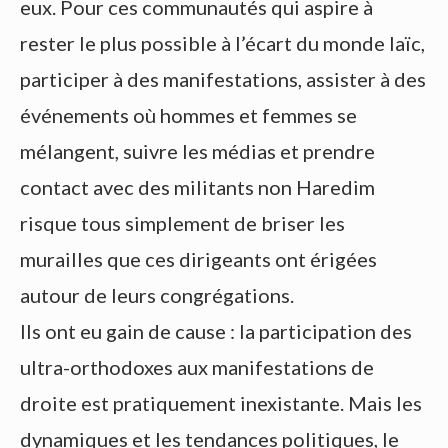
eux. Pour ces communautés qui aspire à
rester le plus possible à l’écart du monde laïc,
participer à des manifestations, assister à des
événements où hommes et femmes se
mélangent, suivre les médias et prendre
contact avec des militants non Haredim
risque tous simplement de briser les
murailles que ces dirigeants ont érigées
autour de leurs congrégations.
Ils ont eu gain de cause : la participation des
ultra-orthodoxes aux manifestations de
droite est pratiquement inexistante. Mais les
dynamiques et les tendances politiques, le