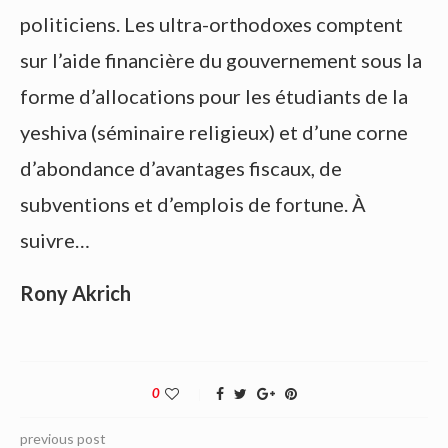
politiciens. Les ultra-orthodoxes comptent
sur l’aide financière du gouvernement sous la
forme d’allocations pour les étudiants de la
yeshiva (séminaire religieux) et d’une corne
d’abondance d’avantages fiscaux, de
subventions et d’emplois de fortune. À
suivre…
Rony Akrich
0
previous post