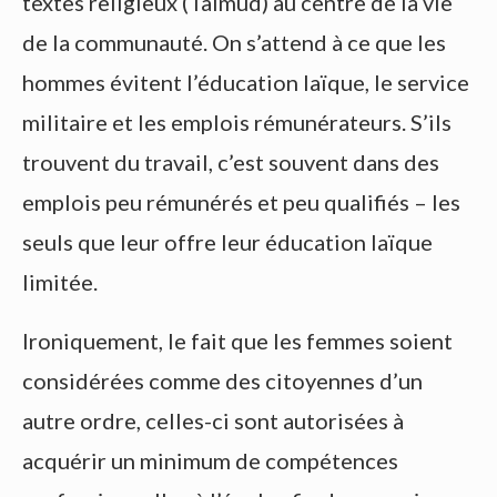
textes religieux (Talmud) au centre de la vie
de la communauté. On s’attend à ce que les
hommes évitent l’éducation laïque, le service
militaire et les emplois rémunérateurs. S’ils
trouvent du travail, c’est souvent dans des
emplois peu rémunérés et peu qualifiés – les
seuls que leur offre leur éducation laïque
limitée.
Ironiquement, le fait que les femmes soient
considérées comme des citoyennes d’un
autre ordre, celles-ci sont autorisées à
acquérir un minimum de compétences