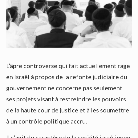
L’âpre controverse qui fait actuellement rage
en Israël à propos de la refonte judiciaire du
gouvernement ne concerne pas seulement
ses projets visant à restreindre les pouvoirs
de la haute cour de justice et à les soumettre
à un contrôle politique accru.
Il s’agit du caractère de la société israélienne,