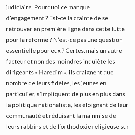
judiciaire. Pourquoi ce manque
d’engagement ? Est-ce la crainte de se
retrouver en première ligne dans cette lutte
pour la réforme ? N’est-ce pas une question
essentielle pour eux ? Certes, mais un autre
facteur et non des moindres inquiète les
dirigeants « Haredim », ils craignent que
nombre de leurs fidèles, les jeunes en
particulier, s’impliquent de plus en plus dans
la politique nationaliste, les éloignant de leur
communauté et réduisant la mainmise de
leurs rabbins et de l’orthodoxie religieuse sur