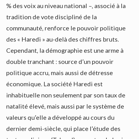
% des voix au niveau national –, associé à la
tradition de vote discipliné de la
communauté, renforce le pouvoir politique
des « Haredi » au-delà des chiffres bruts.
Cependant, la démographie est une arme à
double tranchant : source d’un pouvoir
politique accru, mais aussi de détresse
économique. La société Haredi est
inhabituelle non seulement par son taux de
natalité élevé, mais aussi par le système de
valeurs qu’elle a développé au cours du
dernier demi-siècle, qui place l’étude des