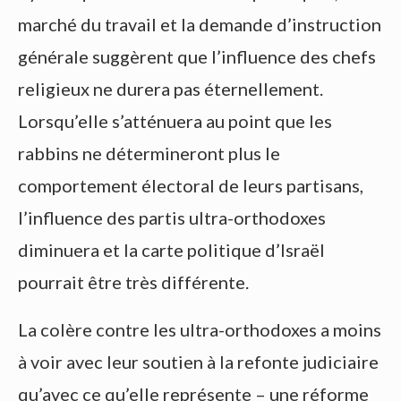
marché du travail et la demande d’instruction
générale suggèrent que l’influence des chefs
religieux ne durera pas éternellement.
Lorsqu’elle s’atténuera au point que les
rabbins ne détermineront plus le
comportement électoral de leurs partisans,
l’influence des partis ultra-orthodoxes
diminuera et la carte politique d’Israël
pourrait être très différente.
La colère contre les ultra-orthodoxes a moins
à voir avec leur soutien à la refonte judiciaire
qu’avec ce qu’elle représente – une réforme