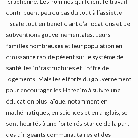
israélienne. Les hommes qui fuient le travail
contribuent peu ou pas du tout à l’assiette
fiscale tout en bénéficiant d’allocations et de
subventions gouvernementales. Leurs
familles nombreuses et leur population en
croissance rapide pèsent sur le système de
santé, les infrastructures et l’offre de
logements. Mais les efforts du gouvernement
pour encourager les Haredim à suivre une
éducation plus laïque, notamment en
mathématiques, en sciences et en anglais, se
sont heurtés à une forte résistance de la part
des dirigeants communautaires et des