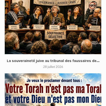
La souveraineté juive au tribunal des faussaires de...
28 juillet 2026