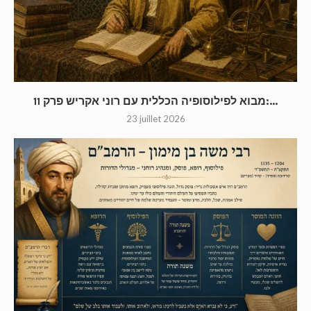
מבוא לפילוסופיה הכללית עם רוני אקריש פרק 11:...
23 juillet 2026