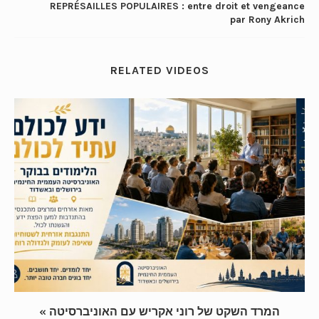
REPRÉSAILLES POPULAIRES : entre droit et vengeance
par Rony Akrich
RELATED VIDEOS
« המרד השקט של רוני אקריש עם האוניברסיטה