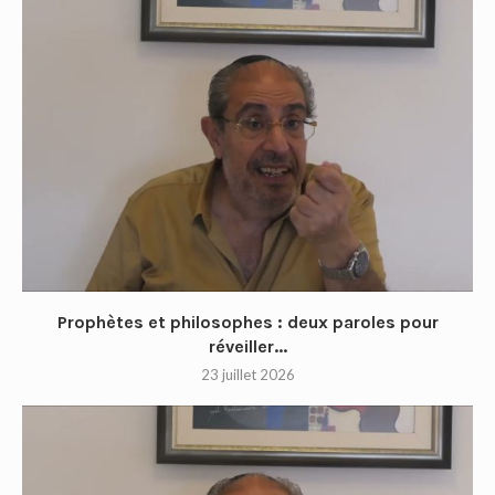
Prophètes et philosophes : deux paroles pour
réveiller...
23 juillet 2026