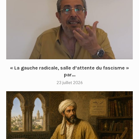
« La gauche radicale, salle d’attente du fascisme »
par...
23 juillet 2026