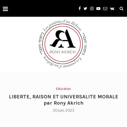
Education
LIBERTE, RAISON ET UNIVERSALITE MORALE
par Rony Akrich
30 juin 2023