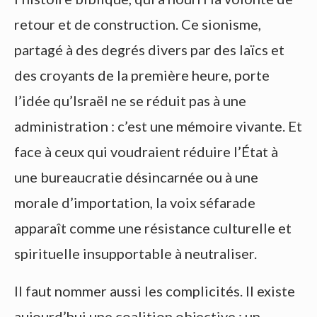
retour et de construction. Ce sionisme,
partagé à des degrés divers par des laïcs et
des croyants de la première heure, porte
l’idée qu’Israël ne se réduit pas à une
administration : c’est une mémoire vivante. Et
face à ceux qui voudraient réduire l’État à
une bureaucratie désincarnée ou à une
morale d’importation, la voix séfarade
apparaît comme une résistance culturelle et
spirituelle insupportable à neutraliser.
Il faut nommer aussi les complicités. Il existe
aujourd’hui une coalition objective : un