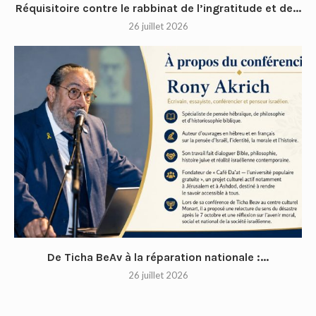
Réquisitoire contre le rabbinat de l’ingratitude et de...
26 juillet 2026
De Ticha BeAv à la réparation nationale :...
26 juillet 2026