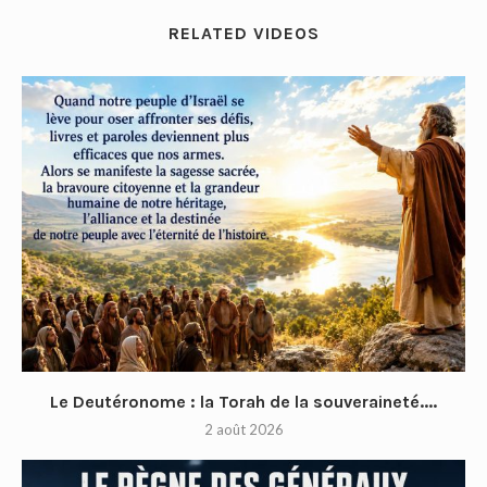
RELATED VIDEOS
Le Deutéronome : la Torah de la souveraineté....
2 août 2026