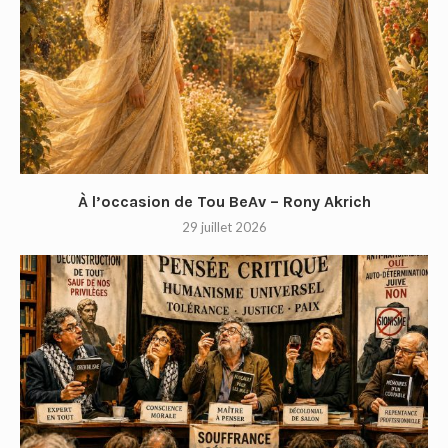
À l’occasion de Tou BeAv – Rony Akrich
29 juillet 2026