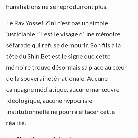
humiliations ne se reproduiront plus.
Le Rav Yossef Zini n’est pas un simple
justiciable : il est le visage d’une mémoire
séfarade qui refuse de mourir. Son fils à la
tête du Shin Bet est le signe que cette
mémoire trouve désormais sa place au cœur
de la souveraineté nationale. Aucune
campagne médiatique, aucune manœuvre
idéologique, aucune hypocrisie
institutionnelle ne pourra effacer cette
réalité.