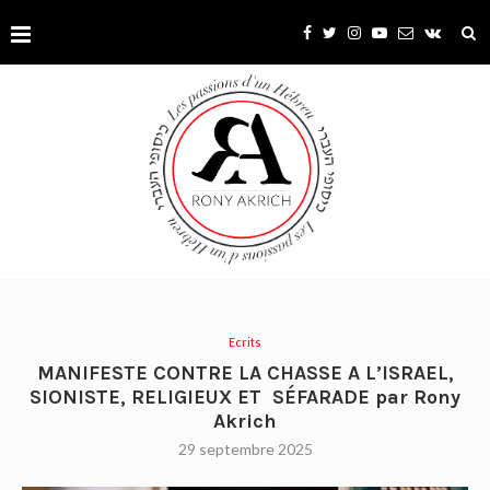
Ecrits
MANIFESTE CONTRE LA CHASSE A L’ISRAEL,
SIONISTE, RELIGIEUX ET SÉFARADE par Rony
Akrich
29 septembre 2025