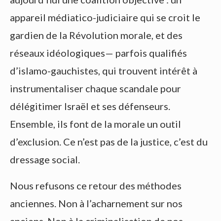
appareil médiatico-judiciaire qui se croit le
gardien de la Révolution morale, et des
réseaux idéologiques— parfois qualifiés
d’islamo-gauchistes, qui trouvent intérêt à
instrumentaliser chaque scandale pour
délégitimer Israël et ses défenseurs.
Ensemble, ils font de la morale un outil
d’exclusion. Ce n’est pas de la justice, c’est du
dressage social.
Nous refusons ce retour des méthodes
anciennes. Non à l’acharnement sur nos