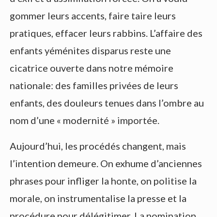
gommer leurs accents, faire taire leurs
pratiques, effacer leurs rabbins. L’affaire des
enfants yéménites disparus reste une
cicatrice ouverte dans notre mémoire
nationale: des familles privées de leurs
enfants, des douleurs tenues dans l’ombre au
nom d’une « modernité » importée.
Aujourd’hui, les procédés changent, mais
l’intention demeure. On exhume d’anciennes
phrases pour infliger la honte, on politise la
morale, on instrumentalise la presse et la
procédure pour délégitimer. La nomination