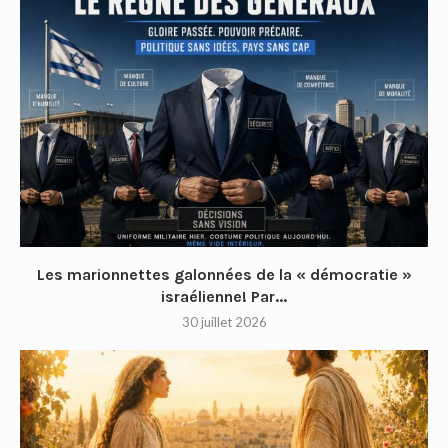
Les marionnettes galonnées de la « démocratie »
israélienne! Par...
30 juillet 2026