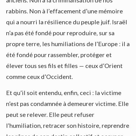
anciens. Non à la criminalisation de nos
rabbins. Non à l’effacement d’une mémoire
qui a nourri la résilience du peuple juif. Israël
n’a pas été fondé pour reproduire, sur sa
propre terre, les humiliations de l’Europe : il a
été fondé pour rassembler, protéger et
élever tous ses fils et filles — ceux d’Orient
comme ceux d’Occident.
Et qu’il soit entendu, enfin, ceci : la victime
n’est pas condamnée à demeurer victime. Elle
peut se relever. Elle peut refuser
l’humiliation, retracer son histoire, reprendre