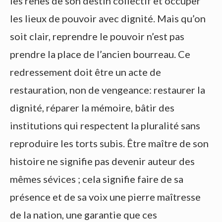
les rênes de son destin collectif et occuper
les lieux de pouvoir avec dignité. Mais qu’on
soit clair, reprendre le pouvoir n’est pas
prendre la place de l’ancien bourreau. Ce
redressement doit être un acte de
restauration, non de vengeance: restaurer la
dignité, réparer la mémoire, bâtir des
institutions qui respectent la pluralité sans
reproduire les torts subis. Être maître de son
histoire ne signifie pas devenir auteur des
mêmes sévices ; cela signifie faire de sa
présence et de sa voix une pierre maîtresse
de la nation, une garantie que ces