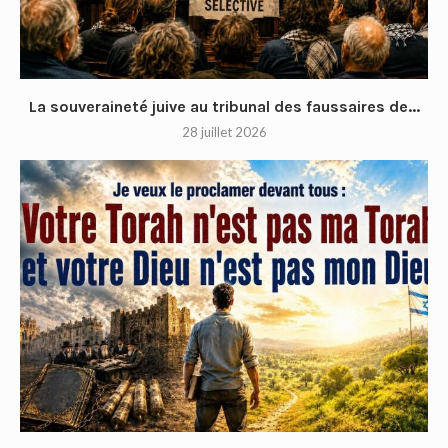
La souveraineté juive au tribunal des faussaires de...
28 juillet 2026