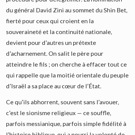
du général David Zini au sommet du Shin Bet,
fierté pour ceux qui croient en la
souveraineté et la continuité nationale,
devient pour d’autres un prétexte
d’acharnement. On salit le père pour
atteindre le fils ; on cherche à effacer tout ce
qui rappelle que la moitié orientale du peuple
d’Israël a sa place au cœur de l’État.
Ce qu’ils abhorrent, souvent sans l’avouer,
c’est le sionisme religieux — ce souffle,
parfois messianique, parfois simple fidélité à
l’histoire biblique, qui a nourri la volonté de