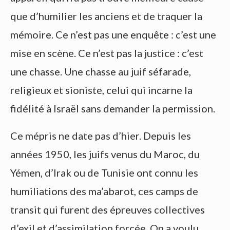
que d’humilier les anciens et de traquer la
mémoire. Ce n’est pas une enquête : c’est une
mise en scène. Ce n’est pas la justice : c’est
une chasse. Une chasse au juif séfarade,
religieux et sioniste, celui qui incarne la
fidélité à Israël sans demander la permission.
Ce mépris ne date pas d’hier. Depuis les
années 1950, les juifs venus du Maroc, du
Yémen, d’Irak ou de Tunisie ont connu les
humiliations des ma’abarot, ces camps de
transit qui furent des épreuves collectives
d’exil et d’assimilation forcée. On a voulu