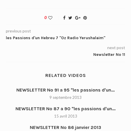
0
previous post
les Passions d'un Hebreu 7 "Oz Radio Yerushalaim"
next post
Newsletter No 11
RELATED VIDEOS
NEWSLETTER No 91 a 95 "les passions d'un...
9 septembre 2013
NEWSLETTER No 87 a 90 "les passions d'un...
15 avril 2013
NEWSLETTER No 86 janvier 2013