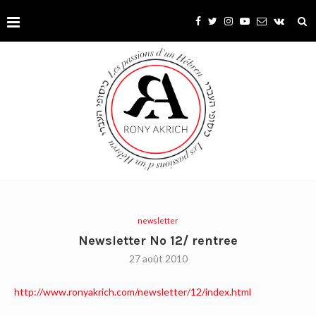
newsletter
Newsletter No 12/ rentree
27 août 2010
http://www.ronyakrich.com/newsletter/12/index.html