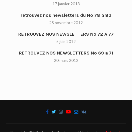
17 janvier 2013
retrouvez nos newsletters du No 78 a 83
25 novembre 2012
RETROUVEZ NOS NEWSLETTERS No 72 A 77
5 juin 2012
RETROUVEZ NOS NEWSLETTERS No 69 a 71
20 mars 2012