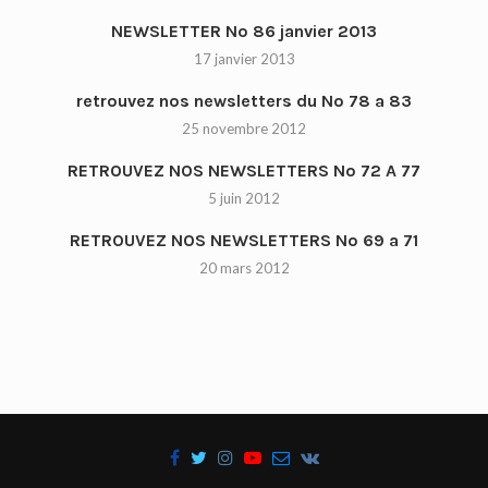
NEWSLETTER No 86 janvier 2013
17 janvier 2013
retrouvez nos newsletters du No 78 a 83
25 novembre 2012
RETROUVEZ NOS NEWSLETTERS No 72 A 77
5 juin 2012
RETROUVEZ NOS NEWSLETTERS No 69 a 71
20 mars 2012