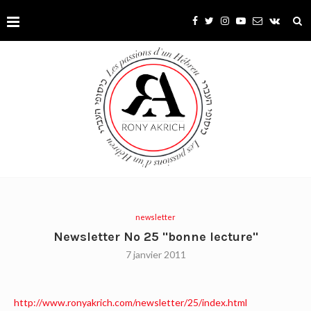
newsletter
Newsletter No 25 "bonne lecture"
7 janvier 2011
http://www.ronyakrich.com/newsletter/25/index.html