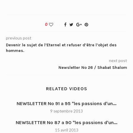
0
previous post
Devenir le sujet de l’Eternel et refuser d’être l’objet des
hommes.
next post
Newsletter No 26 / Shabat Shalom
RELATED VIDEOS
NEWSLETTER No 91 a 95 "les passions d'un...
9 septembre 2013
NEWSLETTER No 87 a 90 "les passions d'un...
15 avril 2013