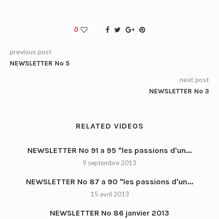
0
previous post
NEWSLETTER No 5
next post
NEWSLETTER No 3
RELATED VIDEOS
NEWSLETTER No 91 a 95 "les passions d'un...
9 septembre 2013
NEWSLETTER No 87 a 90 "les passions d'un...
15 avril 2013
NEWSLETTER No 86 janvier 2013