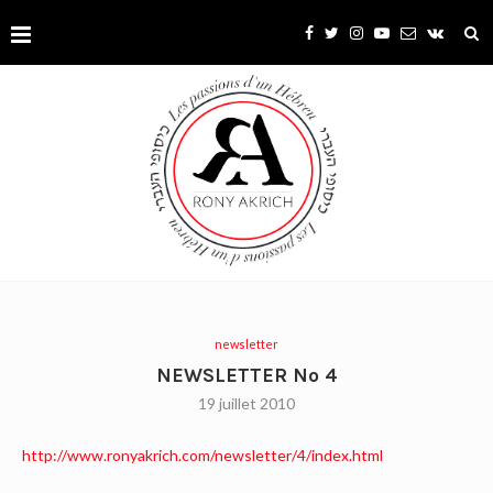
newsletter
NEWSLETTER No 4
19 juillet 2010
http://www.ronyakrich.com/newsletter/4/index.html