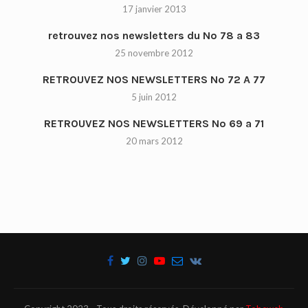
17 janvier 2013
retrouvez nos newsletters du No 78 a 83
25 novembre 2012
RETROUVEZ NOS NEWSLETTERS No 72 A 77
5 juin 2012
RETROUVEZ NOS NEWSLETTERS No 69 a 71
20 mars 2012