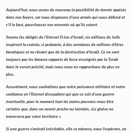
Aujourd’hui, nous avons de nouveau la possibilité de dormir apaisés
dans nos foyers, car nous disposons d’une armée qui nous défend et
s’il le faut, pourchasser nos ennemis où qu’ils soient.
Soyons les obligés de l’Eternel D.ieu d’Israël, six millions de Juifs
inspirent la crainte, si probante, à des centaines de millions d’êtres
fanatiques et ne rêvant que de la destruction d’Israël. Ce ne sont
toujours pas les fameux rapports de force enseignés par la Torah
dans le verset précité, mais nous nous en rapprochons de plus en
plus.
Assurément, nous souhaitons que notre puissance militaire et notre
confiance en l’Eternel dissuadent qui que ce soit d’une guerre
éventuelle, pour le moment tout du moins pouvons-nous être
certains que, dans un avenir proche ou lointain, «Le glaive ne
traversera pas votre territoire ».
Si une guerre s’avérait inévitable, elle se mènera, nous l’espérons, en