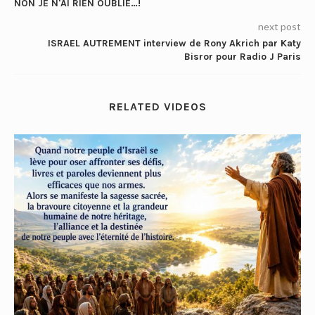
NON JE N'AI RIEN OUBLIE…!
next post
ISRAEL AUTREMENT interview de Rony Akrich par Katy
Bisror pour Radio J Paris
RELATED VIDEOS