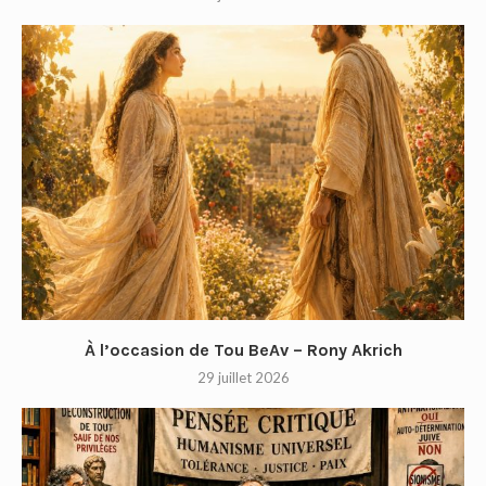
À l’occasion de Tou BeAv – Rony Akrich
29 juillet 2026