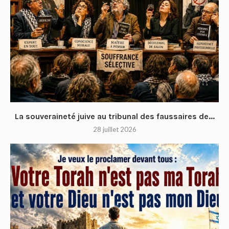
La souveraineté juive au tribunal des faussaires de...
28 juillet 2026