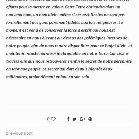
efforts pour la mettre en valeur. Cette Terre obtiendra alors un
nouveau nom, un nom divin, même si ses architectes ne sont pas
formellement des gens purement fidèles aux lois religieuses. Le
moment est venu de conserver la force d’esprit qui nous est
nécessaire en nous élevant au-dessus des polémiques internes de
notre peuple, afin de nous rendre disponibles pour ce Projet divin, et
maintenir intacte notre Foi inébranlable en notre Terre. Car c’est à
travers elle que nous retrouverons enfin le secret de notre pérennité
en tant que peuple, ce secret qui dort depuis bientôt deux
millénaires, profondément enfoui en son sein.
0
previous post