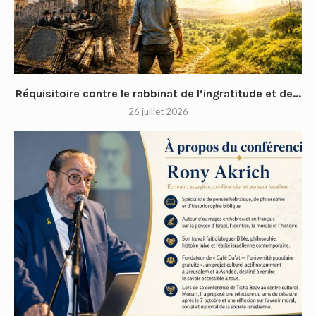
Réquisitoire contre le rabbinat de l’ingratitude et de...
26 juillet 2026