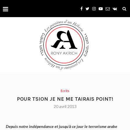
Ecrits
POUR TSION JE NE ME TAIRAIS POINT!
20 avril 2013
Depuis notre indépendance et jusqu’à ce jour le terrorisme arabe