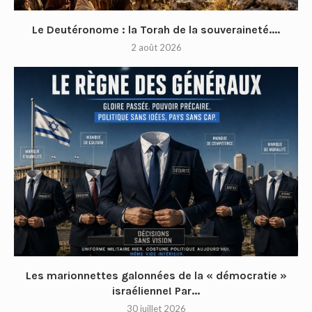
Le Deutéronome : la Torah de la souveraineté....
2 août 2026
Les marionnettes galonnées de la « démocratie »
israélienne! Par...
30 juillet 2026