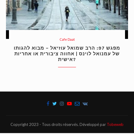
Cafe Daat
מפגש 97: הרב שמואל עוזיאל – מבוא להגותו
של עמנואל לוינס | אחווה ציבורית או אחריות
אישית?
Copyright 2023 - Tous droits réservés. Développé par
Tobeweb