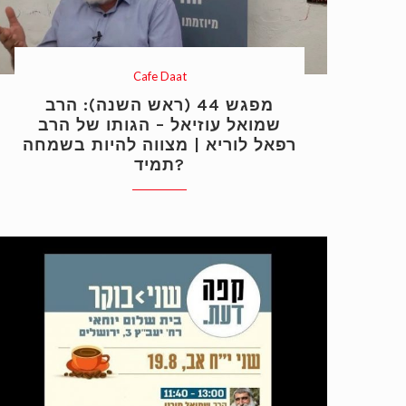
Cafe Daat
מפגש 44 (ראש השנה): הרב
שמואל עוזיאל – הגותו של הרב
רפאל לוריא | מצווה להיות בשמחה
תמיד?