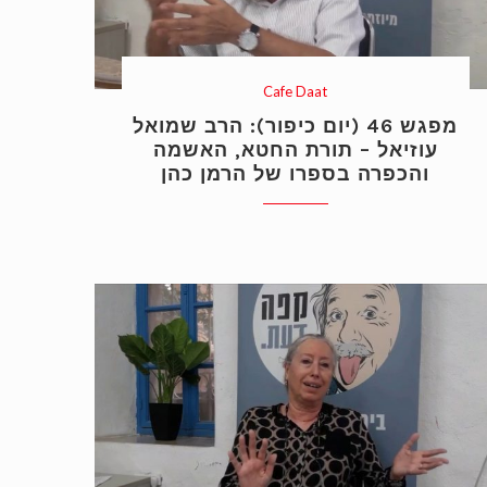
Cafe Daat
מפגש 46 (יום כיפור): הרב שמואל
עוזיאל – תורת החטא, האשמה
והכפרה בספרו של הרמן כהן