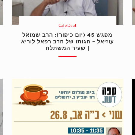
Cafe Daat
מפגש 45 (יום כיפור): הרב שמואל
עוזיאל – הגותו של הרב רפאל לוריא
| שעיר המשתלח