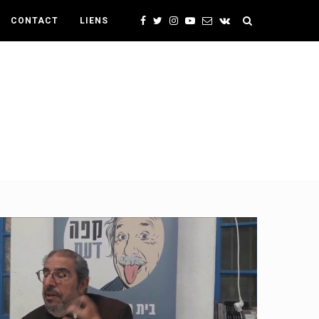
CONTACT
LIENS