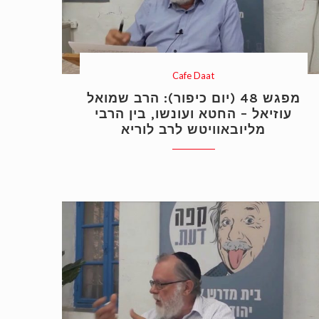
Cafe Daat
מפגש 48 (יום כיפור): הרב שמואל
עוזיאל – החטא ועונשו, בין הרבי
מליובאוויטש לרב לוריא