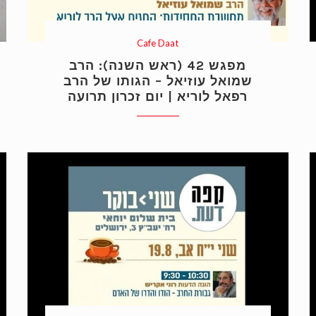
Cafe Daat
מפגש 42 (ראש השנה): הרב
שמואל עוזיאל – הגותו של הרב
רפאל לוריא | יום זכרון תרועה