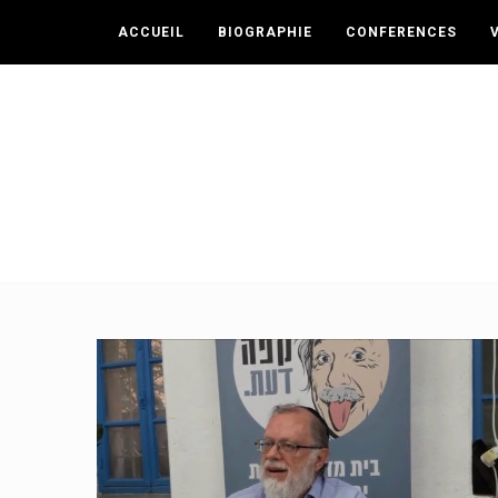
ACCUEIL
BIOGRAPHIE
CONFERENCES