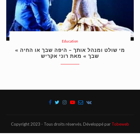
Education
« מי שולט ומנהל אותך – היפה שבך או החיה
שבך » מאת רוני אקריש
Copyright 2023 - Tous droits réservés. Développé par
Tobeweb