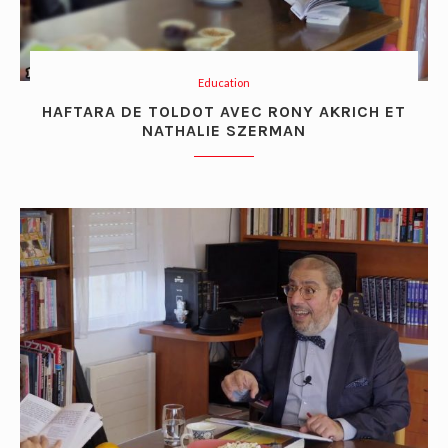
Education
HAFTARA DE TOLDOT AVEC RONY AKRICH ET
NATHALIE SZERMAN