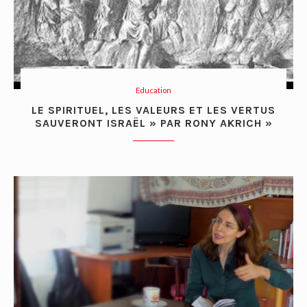
Education
LE SPIRITUEL, LES VALEURS ET LES VERTUS
SAUVERONT ISRAËL » PAR RONY AKRICH »