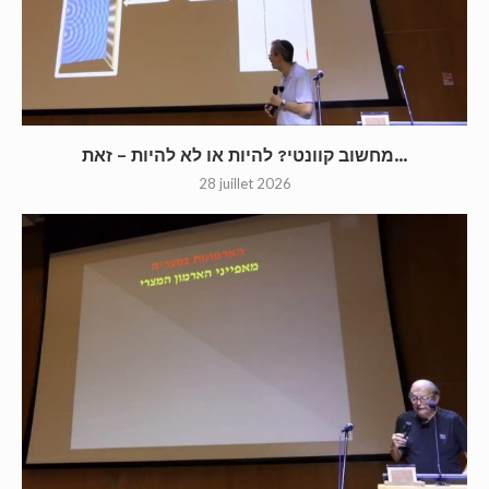
מחשוב קוונטי? להיות או לא להיות – זאת...
28 juillet 2026