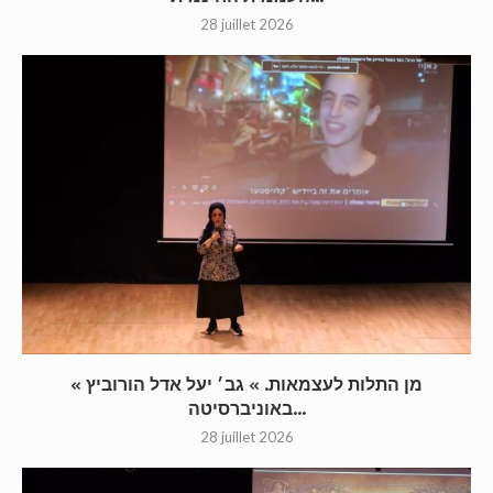
28 juillet 2026
« מן התלות לעצמאות. » גב׳ יעל אדל הורוביץ
באוניברסיטה...
28 juillet 2026