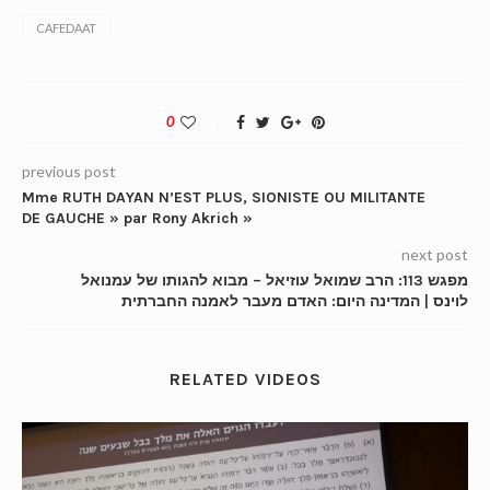
CAFEDAAT
0
previous post
Mme RUTH DAYAN N’EST PLUS, SIONISTE OU MILITANTE
DE GAUCHE » par Rony Akrich »
next post
מפגש 113: הרב שמואל עוזיאל – מבוא להגותו של עמנואל
לוינס | המדינה היום: האדם מעבר לאמנה החברתית
RELATED VIDEOS