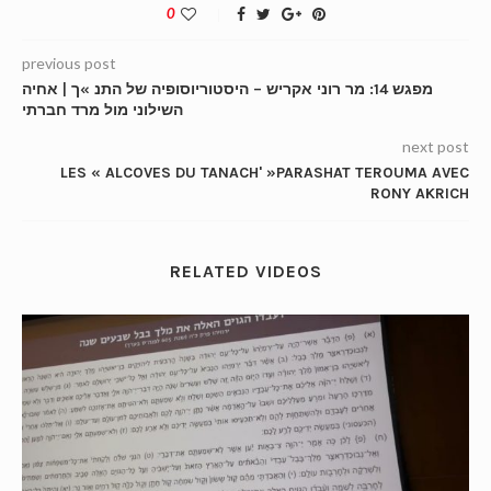
0
previous post
מפגש 14: מר רוני אקריש – היסטוריוסופיה של התנ »ך | אחיה
השילוני מול מרד חברתי
next post
LES « ALCOVES DU TANACH' »PARASHAT TEROUMA AVEC
RONY AKRICH
RELATED VIDEOS