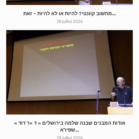
מחשוב קוונטי? להיות או לא להיות – זאת...
28 juillet 2026
« אודות המבנים שבנה שלמה בירושלים » ד »ר דוד
שפירא...
28 juillet 2026