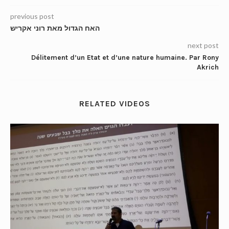
previous post
האח הגדול מאת רוני אקריש
next post
Délitement d’un Etat et d’une nature humaine. Par Rony
Akrich
RELATED VIDEOS