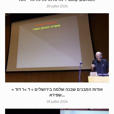
28 juillet 2026
« אודות המבנים שבנה שלמה בירושלים » ד »ר דוד
שפירא...
28 juillet 2026