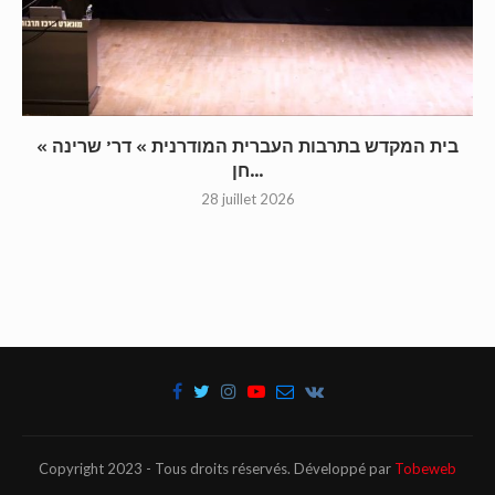
« בית המקדש בתרבות העברית המודרנית » דר’ שרינה
חן...
28 juillet 2026
Copyright 2023 - Tous droits réservés. Développé par
Tobeweb