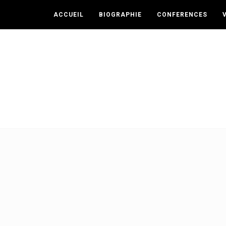
ACCUEIL
BIOGRAPHIE
CONFERENCES