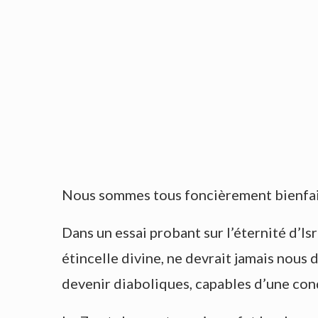
Nous sommes tous foncièrement bienfaisa
Dans un essai probant sur l’éternité d’Is
étincelle divine, ne devrait jamais nous
devenir diaboliques, capables d’une cond