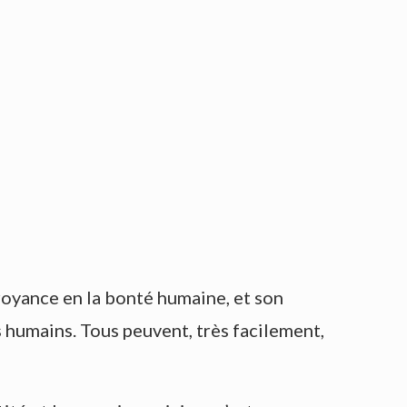
croyance en la bonté humaine, et son
s humains. Tous peuvent, très facilement,