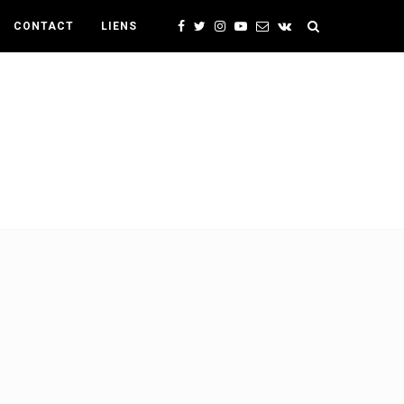
CONTACT
LIENS