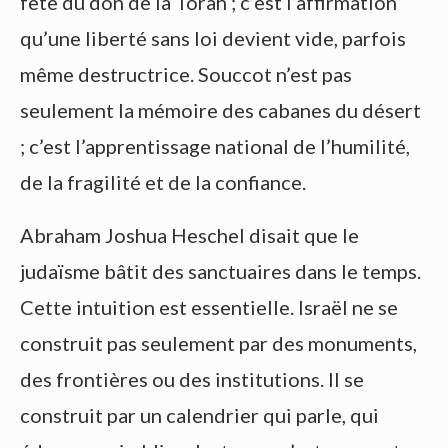
fête du don de la Torah ; c’est l’affirmation
qu’une liberté sans loi devient vide, parfois
même destructrice. Souccot n’est pas
seulement la mémoire des cabanes du désert
; c’est l’apprentissage national de l’humilité,
de la fragilité et de la confiance.
Abraham Joshua Heschel disait que le
judaïsme bâtit des sanctuaires dans le temps.
Cette intuition est essentielle. Israël ne se
construit pas seulement par des monuments,
des frontières ou des institutions. Il se
construit par un calendrier qui parle, qui