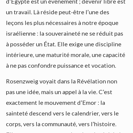
d’Égypte est un événement ; devenir libre est
un travail. Là réside peut-être l’une des
leçons les plus nécessaires à notre époque
israélienne : la souveraineté ne se réduit pas
à posséder un État. Elle exige une discipline
intérieure, une maturité morale, une capacité
à ne pas confondre puissance et vocation.
Rosenzweig voyait dans la Révélation non
pas une idée, mais un appel à la vie. C’est
exactement le mouvement d’Emor : la
sainteté descend vers le calendrier, vers le
corps, vers la communauté, vers l’histoire.