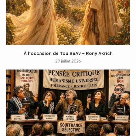
À l’occasion de Tou BeAv – Rony Akrich
29 juillet 2026