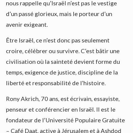
nous rappelle qu’Israël n’est pas le vestige
d’un passé glorieux, mais le porteur d’un
avenir exigeant.
Être Israël, ce n’est donc pas seulement
croire, célébrer ou survivre. C’est bâtir une
civilisation où la sainteté devient forme du
temps, exigence de justice, discipline de la
liberté et responsabilité de l’histoire.
Rony Akrich, 70 ans, est écrivain, essayiste,
penseur et conférencier en Israël. Il est le
fondateur de l’Université Populaire Gratuite
– Café Daat, active à Jérusalem et à Ashdod