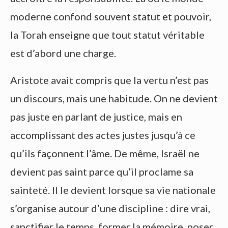
moderne confond souvent statut et pouvoir,
la Torah enseigne que tout statut véritable
est d’abord une charge.
Aristote avait compris que la vertu n’est pas
un discours, mais une habitude. On ne devient
pas juste en parlant de justice, mais en
accomplissant des actes justes jusqu’à ce
qu’ils façonnent l’âme. De même, Israël ne
devient pas saint parce qu’il proclame sa
sainteté. Il le devient lorsque sa vie nationale
s’organise autour d’une discipline : dire vrai,
sanctifier le temps, former la mémoire, poser