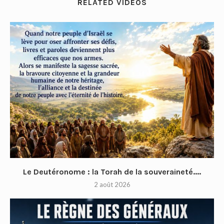
RELATED VIDEOS
Le Deutéronome : la Torah de la souveraineté....
2 août 2026