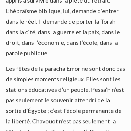
appris à survivre dans la piété du retrait.
L’hébraïsme biblique, lui, demande d’entrer
dans le réel. Il demande de porter la Torah
dans la cité, dans la guerre et la paix, dans le
droit, dans l’économie, dans l’école, dans la
parole publique.
Les fêtes de la paracha Emor ne sont donc pas
de simples moments religieux. Elles sont les
stations éducatives d’un peuple. Pessa’h n’est
pas seulement le souvenir attendri de la
sortie d’Égypte ; c’est l’école permanente de
la liberté. Chavouot n’est pas seulement la