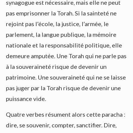
synagogue est nécessaire, mais elle ne peut
pas emprisonner la Torah. Si la sainteté ne
rejoint pas l’école, la justice, l’armée, le
parlement, la langue publique, la mémoire
nationale et la responsabilité politique, elle
demeure amputée. Une Torah qui ne parle pas
à la souveraineté risque de devenir un
patrimoine. Une souveraineté qui ne se laisse
pas juger par la Torah risque de devenir une
puissance vide.
Quatre verbes résument alors cette paracha :
dire, se souvenir, compter, sanctifier. Dire,