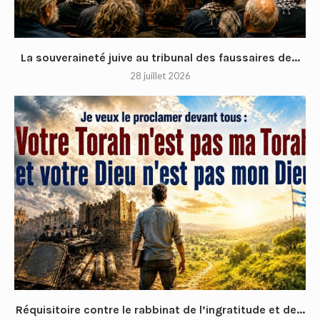
La souveraineté juive au tribunal des faussaires de...
28 juillet 2026
Réquisitoire contre le rabbinat de l’ingratitude et de...