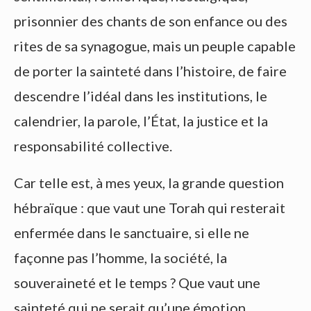
prisonnier des chants de son enfance ou des
rites de sa synagogue, mais un peuple capable
de porter la sainteté dans l’histoire, de faire
descendre l’idéal dans les institutions, le
calendrier, la parole, l’État, la justice et la
responsabilité collective.
Car telle est, à mes yeux, la grande question
hébraïque : que vaut une Torah qui resterait
enfermée dans le sanctuaire, si elle ne
façonne pas l’homme, la société, la
souveraineté et le temps ? Que vaut une
sainteté qui ne serait qu’une émotion