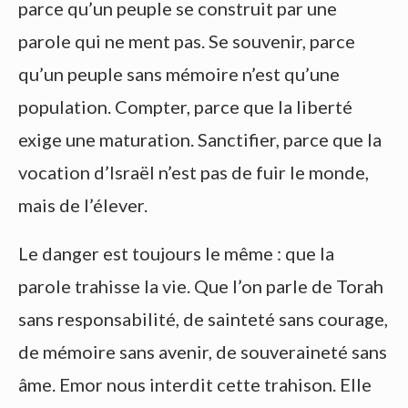
parce qu’un peuple se construit par une
parole qui ne ment pas. Se souvenir, parce
qu’un peuple sans mémoire n’est qu’une
population. Compter, parce que la liberté
exige une maturation. Sanctifier, parce que la
vocation d’Israël n’est pas de fuir le monde,
mais de l’élever.
Le danger est toujours le même : que la
parole trahisse la vie. Que l’on parle de Torah
sans responsabilité, de sainteté sans courage,
de mémoire sans avenir, de souveraineté sans
âme. Emor nous interdit cette trahison. Elle