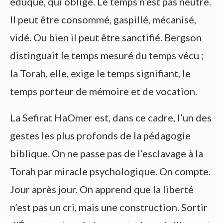
éduque, qui oblige. Le temps n’est pas neutre.
Il peut être consommé, gaspillé, mécanisé,
vidé. Ou bien il peut être sanctifié. Bergson
distinguait le temps mesuré du temps vécu ;
la Torah, elle, exige le temps signifiant, le
temps porteur de mémoire et de vocation.
La Sefirat HaOmer est, dans ce cadre, l’un des
gestes les plus profonds de la pédagogie
biblique. On ne passe pas de l’esclavage à la
Torah par miracle psychologique. On compte.
Jour après jour. On apprend que la liberté
n’est pas un cri, mais une construction. Sortir