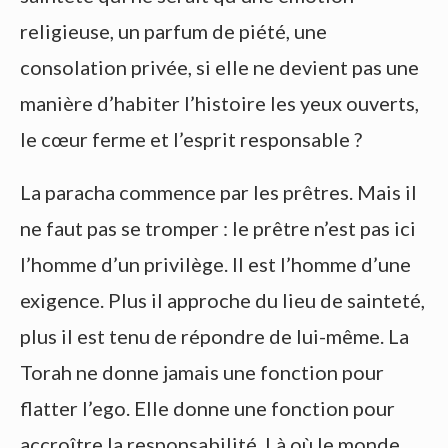
religieuse, un parfum de piété, une
consolation privée, si elle ne devient pas une
manière d’habiter l’histoire les yeux ouverts,
le cœur ferme et l’esprit responsable ?
La paracha commence par les prêtres. Mais il
ne faut pas se tromper : le prêtre n’est pas ici
l’homme d’un privilège. Il est l’homme d’une
exigence. Plus il approche du lieu de sainteté,
plus il est tenu de répondre de lui-même. La
Torah ne donne jamais une fonction pour
flatter l’ego. Elle donne une fonction pour
accroître la responsabilité. Là où le monde