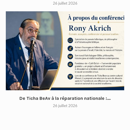
26 juillet 2026
De Ticha BeAv à la réparation nationale :...
26 juillet 2026