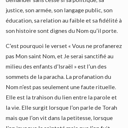
justice, son armée, son langage public, son
éducation, sa relation au faible et sa fidélité à
son histoire sont dignes du Nom qu’il porte.
C’est pourquoi le verset « Vous ne profanerez
pas Mon saint Nom, et Je serai sanctifié au
milieu des enfants d’Israël » est l’un des
sommets de la paracha. La profanation du
Nom n’est pas seulement une faute rituelle.
Elle est la trahison du lien entre la parole et
la vie. Elle surgit lorsque l’on parle de Torah
mais que l’on vit dans la petitesse, lorsque