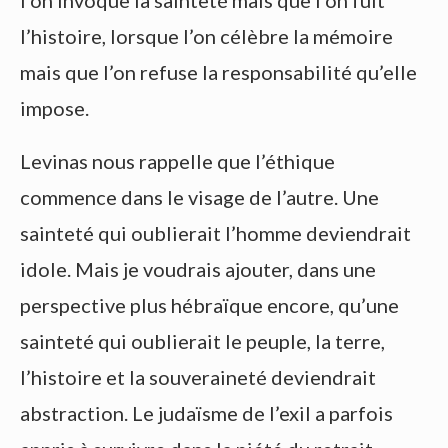
l’on invoque la sainteté mais que l’on fuit
l’histoire, lorsque l’on célèbre la mémoire
mais que l’on refuse la responsabilité qu’elle
impose.
Levinas nous rappelle que l’éthique
commence dans le visage de l’autre. Une
sainteté qui oublierait l’homme deviendrait
idole. Mais je voudrais ajouter, dans une
perspective plus hébraïque encore, qu’une
sainteté qui oublierait le peuple, la terre,
l’histoire et la souveraineté deviendrait
abstraction. Le judaïsme de l’exil a parfois