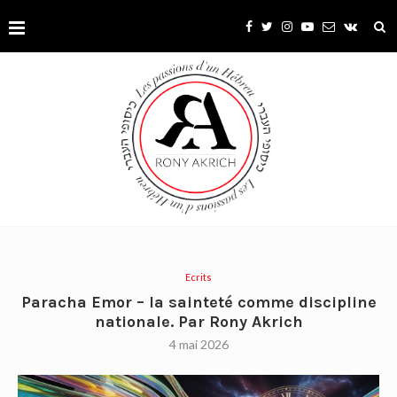
Ecrits
Paracha Emor – la sainteté comme discipline
nationale. Par Rony Akrich
4 mai 2026