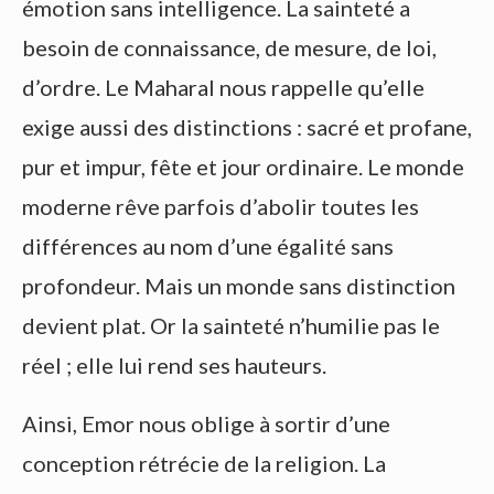
émotion sans intelligence. La sainteté a
besoin de connaissance, de mesure, de loi,
d’ordre. Le Maharal nous rappelle qu’elle
exige aussi des distinctions : sacré et profane,
pur et impur, fête et jour ordinaire. Le monde
moderne rêve parfois d’abolir toutes les
différences au nom d’une égalité sans
profondeur. Mais un monde sans distinction
devient plat. Or la sainteté n’humilie pas le
réel ; elle lui rend ses hauteurs.
Ainsi, Emor nous oblige à sortir d’une
conception rétrécie de la religion. La