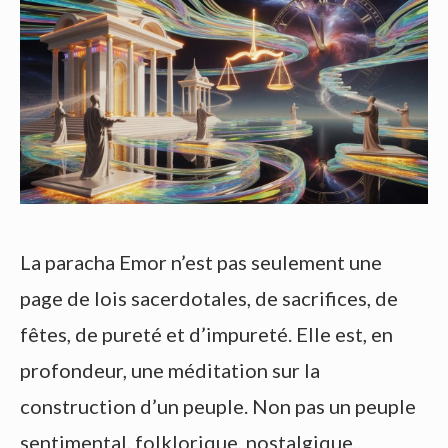
La paracha Emor n’est pas seulement une
page de lois sacerdotales, de sacrifices, de
fêtes, de pureté et d’impureté. Elle est, en
profondeur, une méditation sur la
construction d’un peuple. Non pas un peuple
sentimental, folklorique, nostalgique,