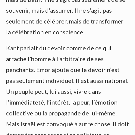
souvenir, mais d’assumer. Il ne s’agit pas
seulement de célébrer, mais de transformer
la célébration en conscience.
Kant parlait du devoir comme de ce qui
arrache l’homme à l’arbitraire de ses
penchants. Emor ajoute que le devoir n’est
pas seulement individuel. Il est aussi national.
Un peuple peut, lui aussi, vivre dans
l’immédiateté, l’intérêt, la peur, l’émotion
collective ou la propagande de lui-même.
Mais Israël est convoqué à autre chose. Il doit
demander sans cesse si sa politique, sa