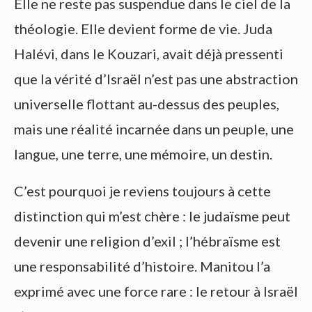
Elle ne reste pas suspendue dans le ciel de la
théologie. Elle devient forme de vie. Juda
Halévi, dans le Kouzari, avait déjà pressenti
que la vérité d’Israël n’est pas une abstraction
universelle flottant au-dessus des peuples,
mais une réalité incarnée dans un peuple, une
langue, une terre, une mémoire, un destin.
C’est pourquoi je reviens toujours à cette
distinction qui m’est chère : le judaïsme peut
devenir une religion d’exil ; l’hébraïsme est
une responsabilité d’histoire. Manitou l’a
exprimé avec une force rare : le retour à Israël