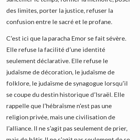
des limites, porter la justice, refuser la
confusion entre le sacré et le profane.
C’est ici que la paracha Emor se fait sévère.
Elle refuse la facilité d’une identité
seulement déclarative. Elle refuse le
judaïsme de décoration, le judaïsme de
folklore, le judaïsme de synagogue lorsqu’il
se coupe du destin historique d’Israël. Elle
rappelle que l’hébraïsme n’est pas une
religion privée, mais une civilisation de
l’alliance. Il ne s’agit pas seulement de prier,
mais de bâtir. Il ne s’agit pas seulement de se