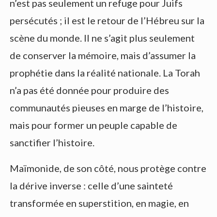
n’est pas seulement un refuge pour Juifs
persécutés ; il est le retour de l’Hébreu sur la
scène du monde. Il ne s’agit plus seulement
de conserver la mémoire, mais d’assumer la
prophétie dans la réalité nationale. La Torah
n’a pas été donnée pour produire des
communautés pieuses en marge de l’histoire,
mais pour former un peuple capable de
sanctifier l’histoire.
Maïmonide, de son côté, nous protège contre
la dérive inverse : celle d’une sainteté
transformée en superstition, en magie, en