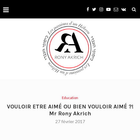
Education
VOULOIR ETRE AIMÉ OU BIEN VOULOIR AIMÉ ?!
Mr Rony Akrich
27 février 2017