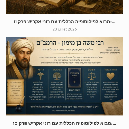
מבוא לפילוסופיה הכללית עם רוני אקריש פרק 11:...
23 juillet 2026
מבוא לפילוסופיה הכללית עם רוני אקריש פרק 10:...