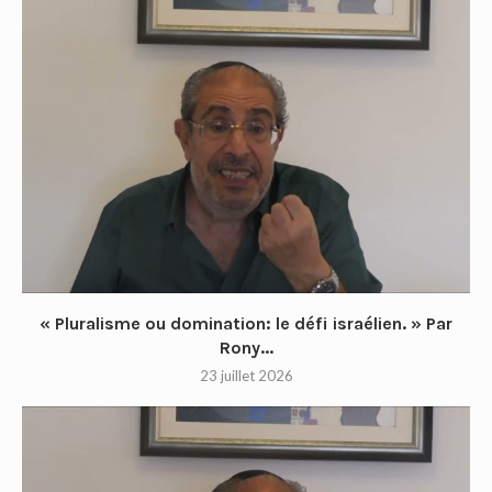
« Pluralisme ou domination: le défi israélien. » Par
Rony...
23 juillet 2026