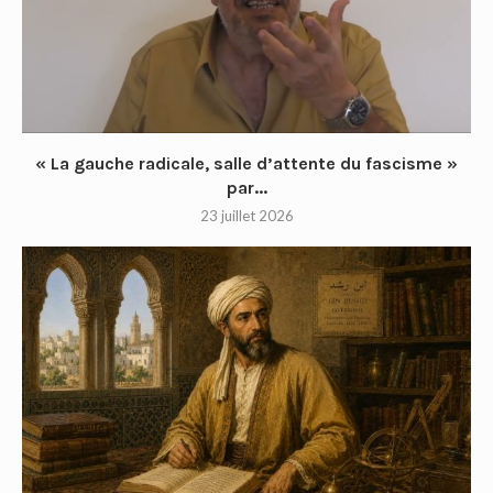
« La gauche radicale, salle d’attente du fascisme »
par...
23 juillet 2026