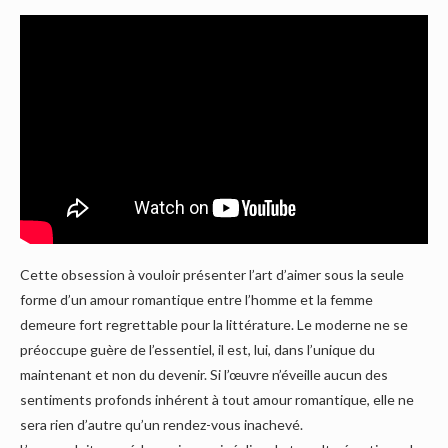
Cette obsession à vouloir présenter l’art d’aimer sous la seule
forme d’un amour romantique entre l’homme et la femme
demeure fort regrettable pour la littérature. Le moderne ne se
préoccupe guère de l’essentiel, il est, lui, dans l’unique du
maintenant et non du devenir. Si l’œuvre n’éveille aucun des
sentiments profonds inhérent à tout amour romantique, elle ne
sera rien d’autre qu’un rendez-vous inachevé.