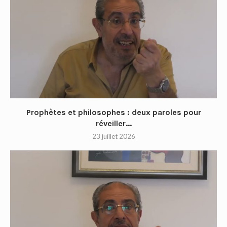
Prophètes et philosophes : deux paroles pour
réveiller...
23 juillet 2026