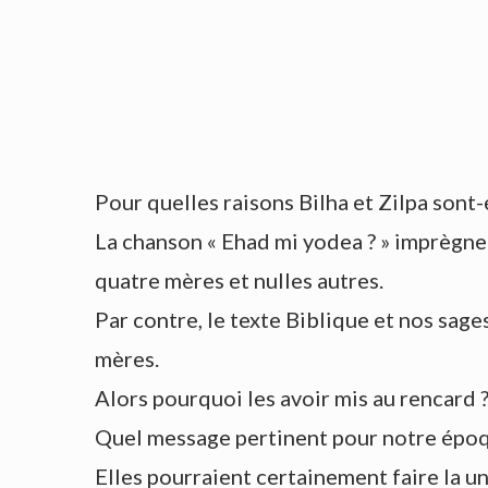
Pour quelles raisons Bilha et Zilpa sont-
La chanson « Ehad mi yodea ? » imprègne 
quatre mères et nulles autres.
Par contre, le texte Biblique et nos sag
mères.
Alors pourquoi les avoir mis au rencard 
Quel message pertinent pour notre époqu
Elles pourraient certainement faire la u