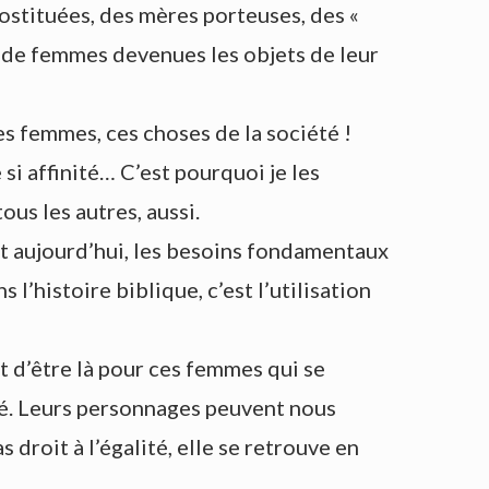
ostituées, des mères porteuses, des «
s de femmes devenues les objets de leur
s femmes, ces choses de la société !
si affinité… C’est pourquoi je les
ous les autres, aussi.
 et aujourd’hui, les besoins fondamentaux
’histoire biblique, c’est l’utilisation
et d’être là pour ces femmes qui se
été. Leurs personnages peuvent nous
droit à l’égalité, elle se retrouve en