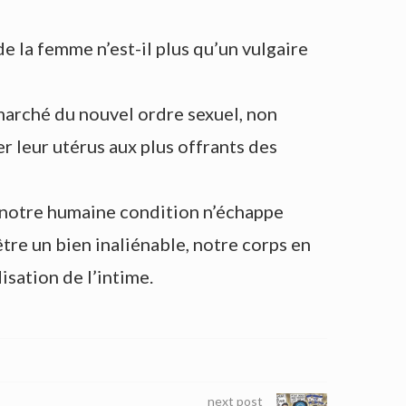
 la femme n’est-il plus qu’un vulgaire
marché du nouvel ordre sexuel, non
r leur utérus aux plus offrants des
e notre humaine condition n’échappe
tre un bien inaliénable, notre corps en
isation de l’intime.
next post