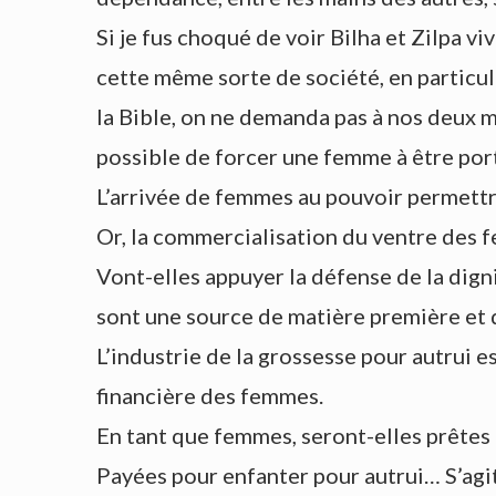
Si je fus choqué de voir Bilha et Zilpa v
cette même sorte de société, en particu
la Bible, on ne demanda pas à nos deux mè
possible de forcer une femme à être port
L’arrivée de femmes au pouvoir permettr
Or, la commercialisation du ventre des 
Vont-elles appuyer la défense de la dign
sont une source de matière première et d
L’industrie de la grossesse pour autrui es
financière des femmes.
En tant que femmes, seront-elles prêtes 
Payées pour enfanter pour autrui… S’agit