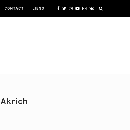
CONTACT
LIENS
Akrich