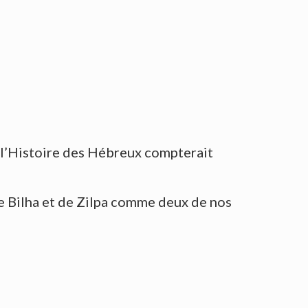
: l’Histoire des Hébreux compterait
de Bilha et de Zilpa comme deux de nos