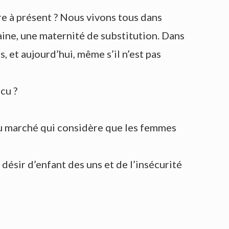
tre à présent ? Nous vivons tous dans
ine, une maternité de substitution. Dans
 et aujourd’hui, même s’il n’est pas
cu ?
 du marché qui considère que les femmes
u désir d’enfant des uns et de l’insécurité