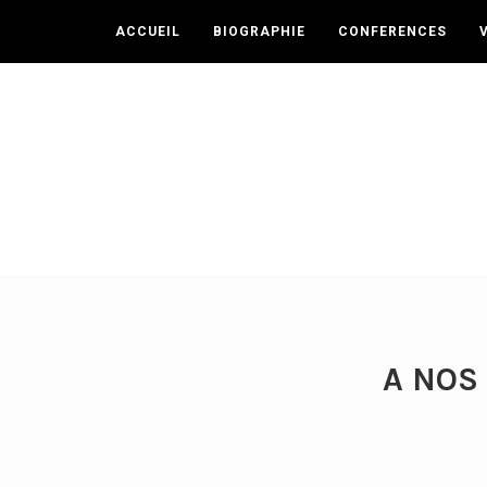
ACCUEIL
BIOGRAPHIE
CONFERENCES
A NOS