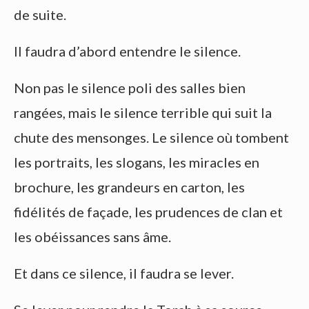
de suite.
Il faudra d’abord entendre le silence.
Non pas le silence poli des salles bien
rangées, mais le silence terrible qui suit la
chute des mensonges. Le silence où tombent
les portraits, les slogans, les miracles en
brochure, les grandeurs en carton, les
fidélités de façade, les prudences de clan et
les obéissances sans âme.
Et dans ce silence, il faudra se lever.