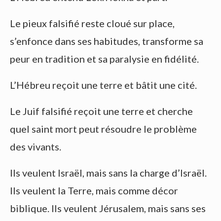
Le pieux falsifié reste cloué sur place,
s’enfonce dans ses habitudes, transforme sa
peur en tradition et sa paralysie en fidélité.
L’Hébreu reçoit une terre et bâtit une cité.
Le Juif falsifié reçoit une terre et cherche
quel saint mort peut résoudre le problème
des vivants.
Ils veulent Israël, mais sans la charge d’Israël.
Ils veulent la Terre, mais comme décor
biblique. Ils veulent Jérusalem, mais sans ses