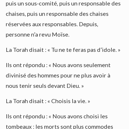
puis un sous-comité, puis un responsable des
chaises, puis un responsable des chaises
réservées aux responsables. Depuis,
personne n’a revu Moïse.
La Torah disait : « Tu ne te feras pas d’idole. »
Ils ont répondu : « Nous avons seulement
divinisé des hommes pour ne plus avoir à
nous tenir seuls devant Dieu. »
La Torah disait : « Choisis la vie. »
Ils ont répondu : « Nous avons choisi les
tombeaux : les morts sont plus commodes