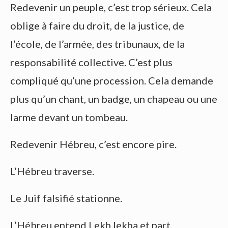
Redevenir un peuple, c’est trop sérieux. Cela
oblige à faire du droit, de la justice, de
l’école, de l’armée, des tribunaux, de la
responsabilité collective. C’est plus
compliqué qu’une procession. Cela demande
plus qu’un chant, un badge, un chapeau ou une
larme devant un tombeau.
Redevenir Hébreu, c’est encore pire.
L’Hébreu traverse.
Le Juif falsifié stationne.
L’Hébreu entend Lekh lekha et part.