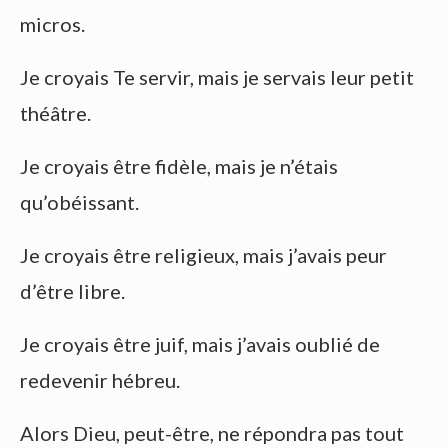
micros.
Je croyais Te servir, mais je servais leur petit
théâtre.
Je croyais être fidèle, mais je n’étais
qu’obéissant.
Je croyais être religieux, mais j’avais peur
d’être libre.
Je croyais être juif, mais j’avais oublié de
redevenir hébreu.
Alors Dieu, peut-être, ne répondra pas tout