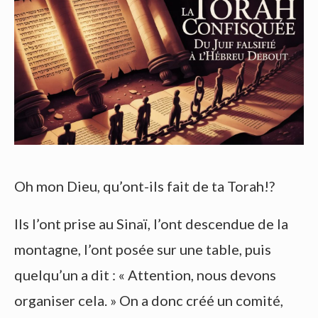
Oh mon Dieu, qu’ont-ils fait de ta Torah!?
Ils l’ont prise au Sinaï, l’ont descendue de la
montagne, l’ont posée sur une table, puis
quelqu’un a dit : « Attention, nous devons
organiser cela. » On a donc créé un comité,