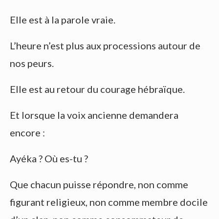
Elle est à la parole vraie.
L’heure n’est plus aux processions autour de
nos peurs.
Elle est au retour du courage hébraïque.
Et lorsque la voix ancienne demandera
encore :
Ayéka ? Où es-tu ?
Que chacun puisse répondre, non comme
figurant religieux, non comme membre docile