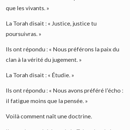
que les vivants. »
La Torah disait : « Justice, justice tu
poursuivras. »
Ils ont répondu : « Nous préférons la paix du
clan à la vérité du jugement. »
La Torah disait : « Étudie. »
Ils ont répondu : « Nous avons préféré l’écho :
il fatigue moins que la pensée. »
Voilà comment naît une doctrine.