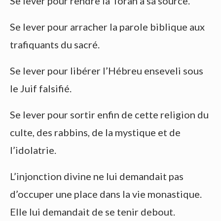
Se lever pour rendre la Torah à sa source.
Se lever pour arracher la parole biblique aux
trafiquants du sacré.
Se lever pour libérer l’Hébreu enseveli sous
le Juif falsifié.
Se lever pour sortir enfin de cette religion du
culte, des rabbins, de la mystique et de
l’idolatrie.
L’injonction divine ne lui demandait pas
d’occuper une place dans la vie monastique.
Elle lui demandait de se tenir debout.