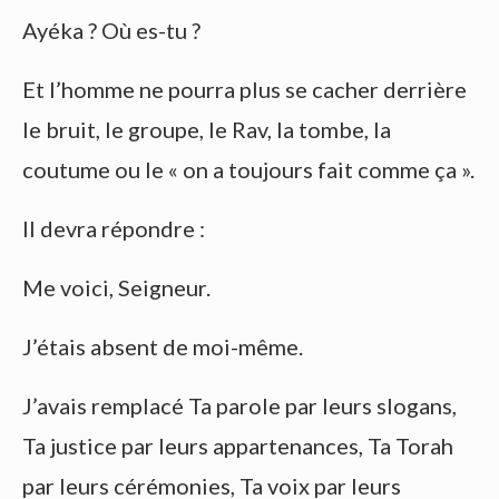
Ayéka ? Où es-tu ?
Et l’homme ne pourra plus se cacher derrière
le bruit, le groupe, le Rav, la tombe, la
coutume ou le « on a toujours fait comme ça ».
Il devra répondre :
Me voici, Seigneur.
J’étais absent de moi-même.
J’avais remplacé Ta parole par leurs slogans,
Ta justice par leurs appartenances, Ta Torah
par leurs cérémonies, Ta voix par leurs