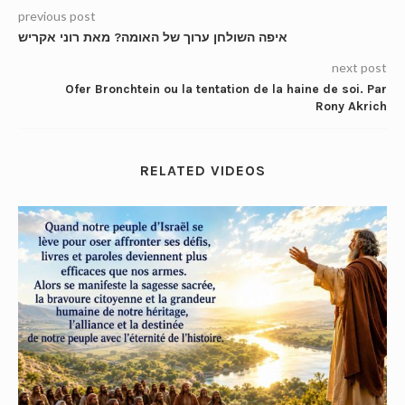
previous post
איפה השולחן ערוך של האומה? מאת רוני אקריש
next post
Ofer Bronchtein ou la tentation de la haine de soi. Par
Rony Akrich
RELATED VIDEOS