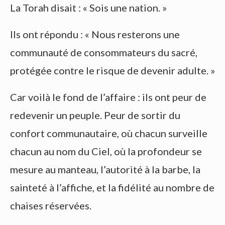
La Torah disait : « Sois une nation. »
Ils ont répondu : « Nous resterons une
communauté de consommateurs du sacré,
protégée contre le risque de devenir adulte. »
Car voilà le fond de l’affaire : ils ont peur de
redevenir un peuple. Peur de sortir du
confort communautaire, où chacun surveille
chacun au nom du Ciel, où la profondeur se
mesure au manteau, l’autorité à la barbe, la
sainteté à l’affiche, et la fidélité au nombre de
chaises réservées.