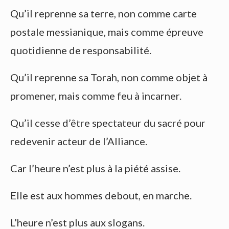
Qu’il reprenne sa terre, non comme carte
postale messianique, mais comme épreuve
quotidienne de responsabilité.
Qu’il reprenne sa Torah, non comme objet à
promener, mais comme feu à incarner.
Qu’il cesse d’être spectateur du sacré pour
redevenir acteur de l’Alliance.
Car l’heure n’est plus à la piété assise.
Elle est aux hommes debout, en marche.
L’heure n’est plus aux slogans.