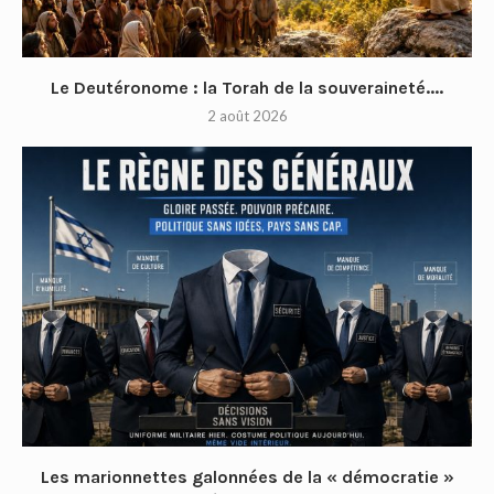
Le Deutéronome : la Torah de la souveraineté....
2 août 2026
Les marionnettes galonnées de la « démocratie »