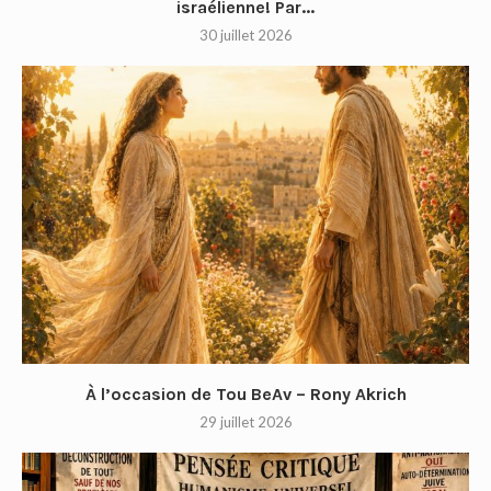
israélienne! Par...
30 juillet 2026
À l’occasion de Tou BeAv – Rony Akrich
29 juillet 2026