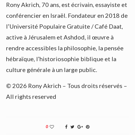
Rony Akrich, 70 ans, est écrivain, essayiste et
conférencier en Israël. Fondateur en 2018 de
l’Université Populaire Gratuite / Café Daat,
active à Jérusalem et Ashdod, il œuvre à
rendre accessibles la philosophie, la pensée
hébraïque, l’historiosophie biblique et la
culture générale à un large public.
© 2026 Rony Akrich – Tous droits réservés –
All rights reserved
0