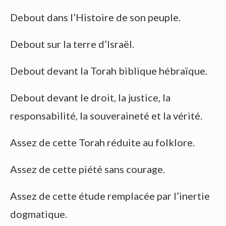
Debout dans l’Histoire de son peuple.
Debout sur la terre d’Israël.
Debout devant la Torah biblique hébraïque.
Debout devant le droit, la justice, la
responsabilité, la souveraineté et la vérité.
Assez de cette Torah réduite au folklore.
Assez de cette piété sans courage.
Assez de cette étude remplacée par l’inertie
dogmatique.