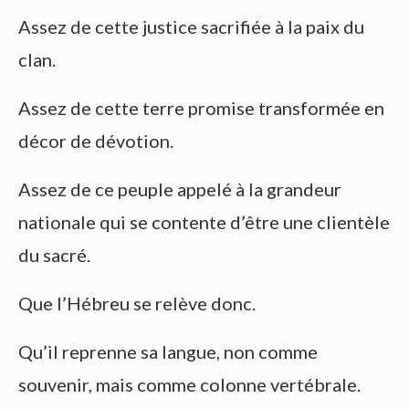
Assez de cette justice sacrifiée à la paix du
clan.
Assez de cette terre promise transformée en
décor de dévotion.
Assez de ce peuple appelé à la grandeur
nationale qui se contente d’être une clientèle
du sacré.
Que l’Hébreu se relève donc.
Qu’il reprenne sa langue, non comme
souvenir, mais comme colonne vertébrale.