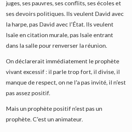
juges, ses pauvres, ses conflits, ses écoles et
ses devoirs politiques. Ils veulent David avec
la harpe, pas David avec l’État. Ils veulent
Isaïe en citation murale, pas Isaïe entrant
dans la salle pour renverser la réunion.
On déclarerait immédiatement le prophète
vivant excessif : il parle trop fort, il divise, il
manque de respect, on ne l’a pas invité, il n’est
pas assez positif.
Mais un prophète positif n’est pas un
prophète. C’est un animateur.