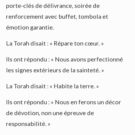
porte-clés de délivrance, soirée de
renforcement avec buffet, tombola et
émotion garantie.
La Torah disait : « Répare ton cœur. »
Ils ont répondu : « Nous avons perfectionné
les signes extérieurs de la sainteté. »
La Torah disait : « Habite la terre. »
Ils ont répondu : « Nous en ferons un décor
de dévotion, non une épreuve de
responsabilité. »