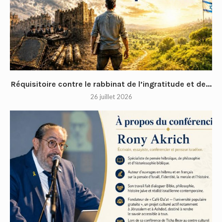
Réquisitoire contre le rabbinat de l’ingratitude et de...
26 juillet 2026