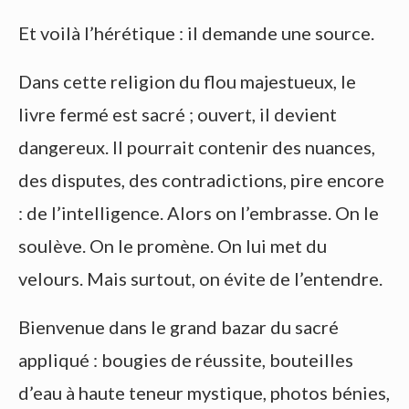
Et voilà l’hérétique : il demande une source.
Dans cette religion du flou majestueux, le
livre fermé est sacré ; ouvert, il devient
dangereux. Il pourrait contenir des nuances,
des disputes, des contradictions, pire encore
: de l’intelligence. Alors on l’embrasse. On le
soulève. On le promène. On lui met du
velours. Mais surtout, on évite de l’entendre.
Bienvenue dans le grand bazar du sacré
appliqué : bougies de réussite, bouteilles
d’eau à haute teneur mystique, photos bénies,