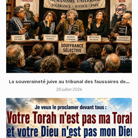
La souveraineté juive au tribunal des faussaires de...
28 juillet 2026