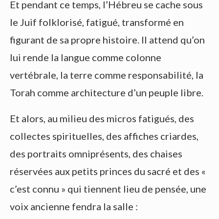
Et pendant ce temps, l’Hébreu se cache sous
le Juif folklorisé, fatigué, transformé en
figurant de sa propre histoire. Il attend qu’on
lui rende la langue comme colonne
vertébrale, la terre comme responsabilité, la
Torah comme architecture d’un peuple libre.
Et alors, au milieu des micros fatigués, des
collectes spirituelles, des affiches criardes,
des portraits omniprésents, des chaises
réservées aux petits princes du sacré et des «
c’est connu » qui tiennent lieu de pensée, une
voix ancienne fendra la salle :