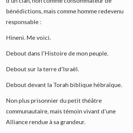
d’un clan, non comme consommateur de
bénédictions, mais comme homme redevenu
responsable :
Hineni. Me voici.
Debout dans l’Histoire de mon peuple.
Debout sur la terre d’Israël.
Debout devant la Torah biblique hébraïque.
Non plus prisonnier du petit théâtre
communautaire, mais témoin vivant d’une
Alliance rendue à sa grandeur.