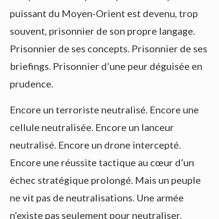
puissant du Moyen-Orient est devenu, trop
souvent, prisonnier de son propre langage.
Prisonnier de ses concepts. Prisonnier de ses
briefings. Prisonnier d’une peur déguisée en
prudence.
Encore un terroriste neutralisé. Encore une
cellule neutralisée. Encore un lanceur
neutralisé. Encore un drone intercepté.
Encore une réussite tactique au cœur d’un
échec stratégique prolongé. Mais un peuple
ne vit pas de neutralisations. Une armée
n’existe pas seulement pour neutraliser,