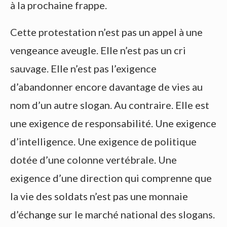
à la prochaine frappe.
Cette protestation n’est pas un appel à une
vengeance aveugle. Elle n’est pas un cri
sauvage. Elle n’est pas l’exigence
d’abandonner encore davantage de vies au
nom d’un autre slogan. Au contraire. Elle est
une exigence de responsabilité. Une exigence
d’intelligence. Une exigence de politique
dotée d’une colonne vertébrale. Une
exigence d’une direction qui comprenne que
la vie des soldats n’est pas une monnaie
d’échange sur le marché national des slogans.