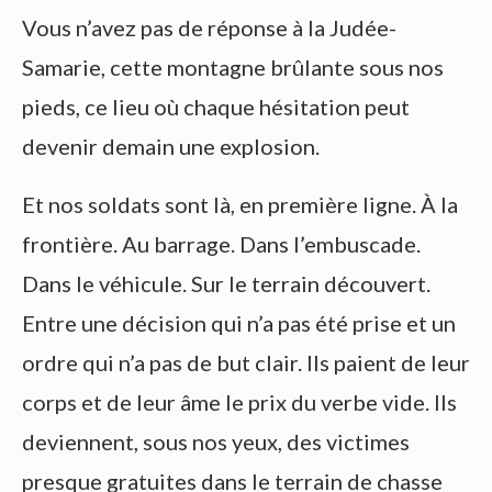
Vous n’avez pas de réponse à la Judée-
Samarie, cette montagne brûlante sous nos
pieds, ce lieu où chaque hésitation peut
devenir demain une explosion.
Et nos soldats sont là, en première ligne. À la
frontière. Au barrage. Dans l’embuscade.
Dans le véhicule. Sur le terrain découvert.
Entre une décision qui n’a pas été prise et un
ordre qui n’a pas de but clair. Ils paient de leur
corps et de leur âme le prix du verbe vide. Ils
deviennent, sous nos yeux, des victimes
presque gratuites dans le terrain de chasse