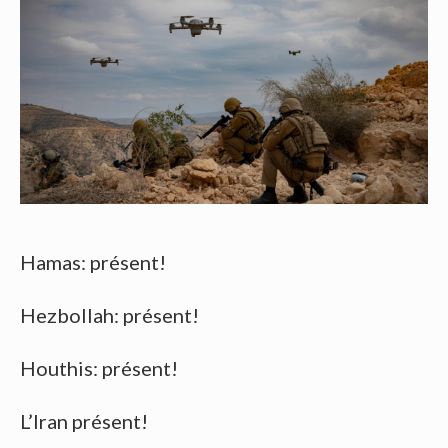
Hamas: présent!
Hezbollah: présent!
Houthis: présent!
L’Iran présent!