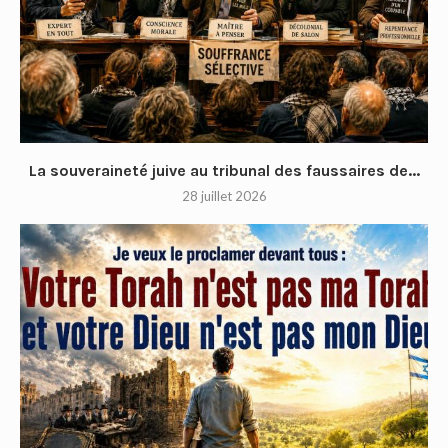
La souveraineté juive au tribunal des faussaires de...
28 juillet 2026