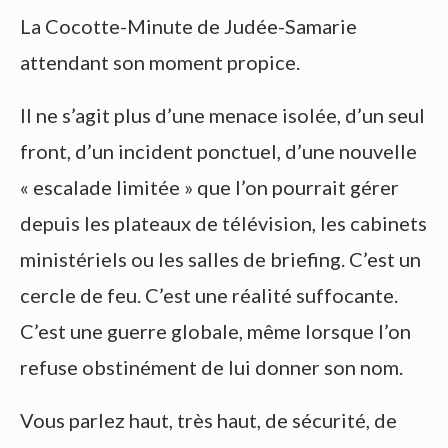
La Cocotte-Minute de Judée-Samarie
attendant son moment propice.
Il ne s’agit plus d’une menace isolée, d’un seul
front, d’un incident ponctuel, d’une nouvelle
« escalade limitée » que l’on pourrait gérer
depuis les plateaux de télévision, les cabinets
ministériels ou les salles de briefing. C’est un
cercle de feu. C’est une réalité suffocante.
C’est une guerre globale, même lorsque l’on
refuse obstinément de lui donner son nom.
Vous parlez haut, très haut, de sécurité, de