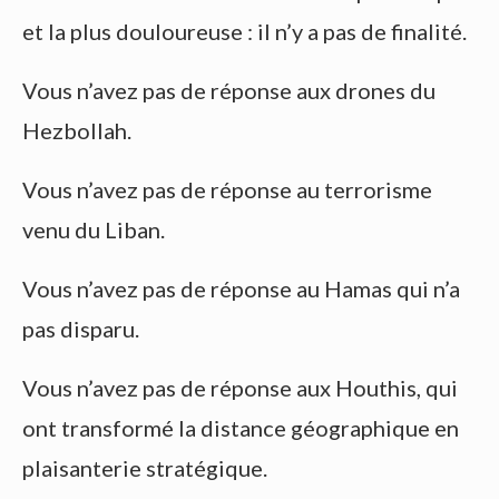
et la plus douloureuse : il n’y a pas de finalité.
Vous n’avez pas de réponse aux drones du
Hezbollah.
Vous n’avez pas de réponse au terrorisme
venu du Liban.
Vous n’avez pas de réponse au Hamas qui n’a
pas disparu.
Vous n’avez pas de réponse aux Houthis, qui
ont transformé la distance géographique en
plaisanterie stratégique.