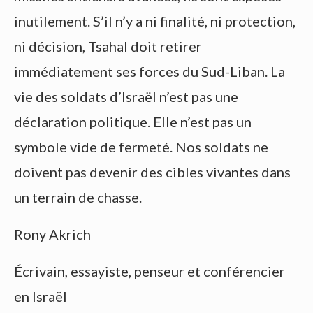
inutilement. S’il n’y a ni finalité, ni protection,
ni décision, Tsahal doit retirer
immédiatement ses forces du Sud-Liban. La
vie des soldats d’Israël n’est pas une
déclaration politique. Elle n’est pas un
symbole vide de fermeté. Nos soldats ne
doivent pas devenir des cibles vivantes dans
un terrain de chasse.
Rony Akrich
Écrivain, essayiste, penseur et conférencier
en Israël