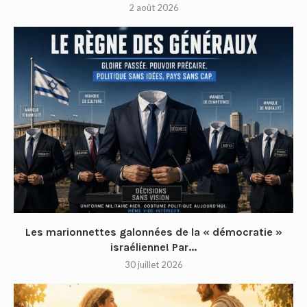
2 août 2026
Les marionnettes galonnées de la « démocratie »
israélienne! Par...
30 juillet 2026