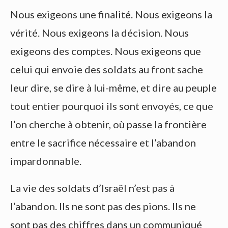
Nous exigeons une finalité. Nous exigeons la
vérité. Nous exigeons la décision. Nous
exigeons des comptes. Nous exigeons que
celui qui envoie des soldats au front sache
leur dire, se dire à lui-même, et dire au peuple
tout entier pourquoi ils sont envoyés, ce que
l’on cherche à obtenir, où passe la frontière
entre le sacrifice nécessaire et l’abandon
impardonnable.
La vie des soldats d’Israël n’est pas à
l’abandon. Ils ne sont pas des pions. Ils ne
sont pas des chiffres dans un communiqué