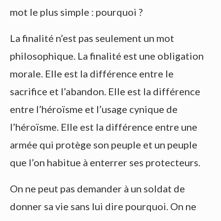
mot le plus simple : pourquoi ?
La finalité n’est pas seulement un mot
philosophique. La finalité est une obligation
morale. Elle est la différence entre le
sacrifice et l’abandon. Elle est la différence
entre l’héroïsme et l’usage cynique de
l’héroïsme. Elle est la différence entre une
armée qui protège son peuple et un peuple
que l’on habitue à enterrer ses protecteurs.
On ne peut pas demander à un soldat de
donner sa vie sans lui dire pourquoi. On ne