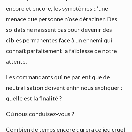
encore et encore, les symptômes d’une
menace que personne n’ose déraciner. Des
soldats ne naissent pas pour devenir des
cibles permanentes face à un ennemi qui
connaît parfaitement la faiblesse de notre
attente.
Les commandants qui ne parlent que de
neutralisation doivent enfin nous expliquer :
quelle est la finalité ?
Où nous conduisez-vous ?
Combien de temps encore durera ce jeu cruel