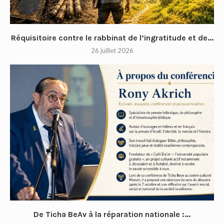
Réquisitoire contre le rabbinat de l’ingratitude et de...
26 juillet 2026
De Ticha BeAv à la réparation nationale :...