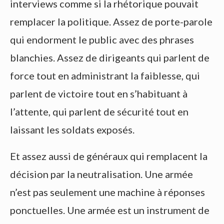
interviews comme si la rhétorique pouvait
remplacer la politique. Assez de porte-parole
qui endorment le public avec des phrases
blanchies. Assez de dirigeants qui parlent de
force tout en administrant la faiblesse, qui
parlent de victoire tout en s’habituant à
l’attente, qui parlent de sécurité tout en
laissant les soldats exposés.
Et assez aussi de généraux qui remplacent la
décision par la neutralisation. Une armée
n’est pas seulement une machine à réponses
ponctuelles. Une armée est un instrument de