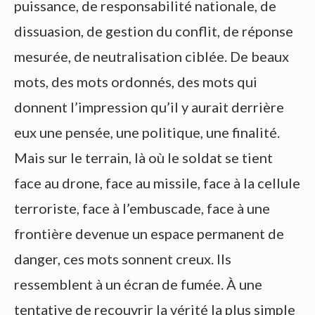
puissance, de responsabilité nationale, de
dissuasion, de gestion du conflit, de réponse
mesurée, de neutralisation ciblée. De beaux
mots, des mots ordonnés, des mots qui
donnent l’impression qu’il y aurait derrière
eux une pensée, une politique, une finalité.
Mais sur le terrain, là où le soldat se tient
face au drone, face au missile, face à la cellule
terroriste, face à l’embuscade, face à une
frontière devenue un espace permanent de
danger, ces mots sonnent creux. Ils
ressemblent à un écran de fumée. À une
tentative de recouvrir la vérité la plus simple