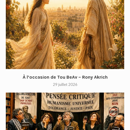
À l’occasion de Tou BeAv – Rony Akrich
29 juillet 2026