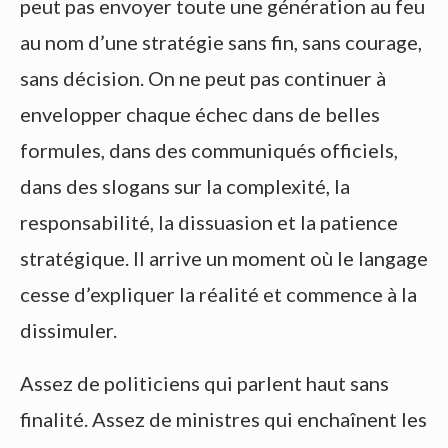
peut pas envoyer toute une génération au feu
au nom d’une stratégie sans fin, sans courage,
sans décision. On ne peut pas continuer à
envelopper chaque échec dans de belles
formules, dans des communiqués officiels,
dans des slogans sur la complexité, la
responsabilité, la dissuasion et la patience
stratégique. Il arrive un moment où le langage
cesse d’expliquer la réalité et commence à la
dissimuler.
Assez de politiciens qui parlent haut sans
finalité. Assez de ministres qui enchaînent les