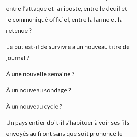
entre l’attaque et la riposte, entre le deuil et
le communiqué officiel, entre la larme et la
retenue ?
Le but est-il de survivre à un nouveau titre de
journal ?
À une nouvelle semaine ?
À un nouveau sondage ?
À un nouveau cycle ?
Un pays entier doit-il s’habituer à voir ses fils
envoyés au front sans que soit prononcé le