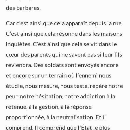
des barbares.
Car c’est ainsi que cela apparaît depuis la rue.
C’est ainsi que cela résonne dans les maisons
inquiètes. C’est ainsi que cela se vit dans le
cœur des parents qui ne savent pas si leur fils
reviendra. Des soldats sont envoyés encore
et encore sur un terrain où l’ennemi nous
étudie, nous mesure, nous teste, repère notre
peur, notre hésitation, notre addiction à la
retenue, à la gestion, à la réponse
proportionnée, à la neutralisation. Et il
comprend. Il comprend que l’État le plus