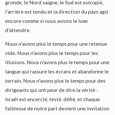
gronde, le Nord saigne, le Sud est estropié,
l’arrière est tendu et la direction du pays agit
encore comme si nous avions le luxe
d’attendre.
Nous n’avons plus le temps pour une retenue
vide. Nous n’avons plus le temps pour les
illusions. Nous n’avons plus le temps pour une
langue qui rassure les écrans et abandonne le
terrain. Nous n’avons plus le temps pour des
dirigeants qui ont peur de dire la vérité :
Israël est encerclé, testé, défié, et chaque
faiblesse de notre part devient une invitation