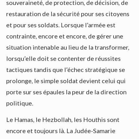
souveraineté, de protection, de décision, de
restauration de la sécurité pour ses citoyens
et pour ses soldats. Lorsque l’armée est
contrainte, encore et encore, de gérer une
situation intenable au lieu de la transformer,
lorsqu’elle doit se contenter de réussites
tactiques tandis que l’échec stratégique se
prolonge, le simple soldat devient celui qui
porte sur ses épaules la peur de la direction
politique.
Le Hamas, le Hezbollah, les Houthis sont
encore et toujours là. La Judée-Samarie