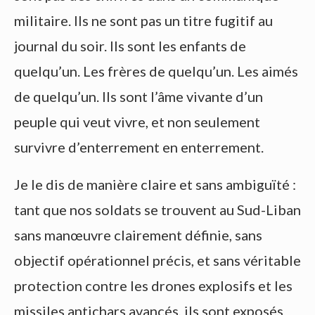
militaire. Ils ne sont pas un titre fugitif au
journal du soir. Ils sont les enfants de
quelqu’un. Les frères de quelqu’un. Les aimés
de quelqu’un. Ils sont l’âme vivante d’un
peuple qui veut vivre, et non seulement
survivre d’enterrement en enterrement.
Je le dis de manière claire et sans ambiguïté :
tant que nos soldats se trouvent au Sud-Liban
sans manœuvre clairement définie, sans
objectif opérationnel précis, et sans véritable
protection contre les drones explosifs et les
missiles antichars avancés, ils sont exposés